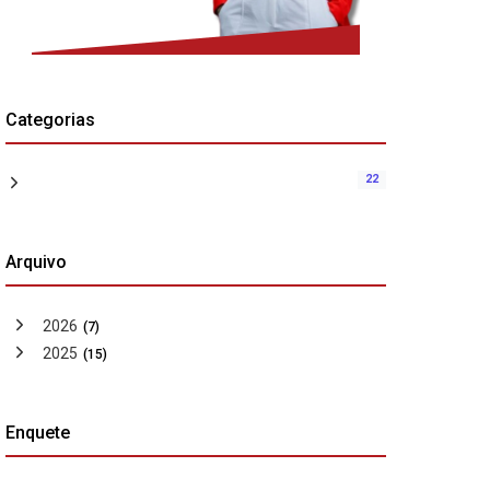
Categorias
22
Arquivo
2026
(7)
2025
(15)
Enquete