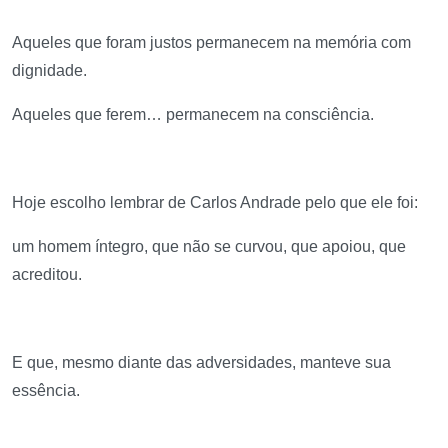
Aqueles que foram justos permanecem na memória com
dignidade.
Aqueles que ferem… permanecem na consciência.
Hoje escolho lembrar de Carlos Andrade pelo que ele foi:
um homem íntegro, que não se curvou, que apoiou, que
acreditou.
E que, mesmo diante das adversidades, manteve sua
essência.