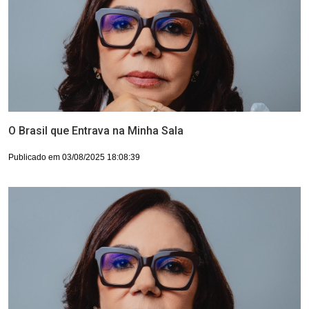
O Brasil que Entrava na Minha Sala
Publicado em 03/08/2025 18:08:39