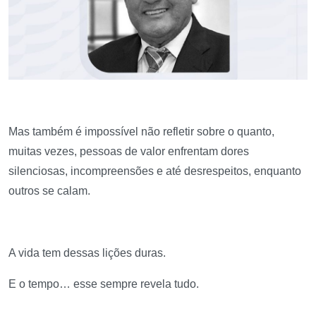
Mas também é impossível não refletir sobre o quanto,
muitas vezes, pessoas de valor enfrentam dores
silenciosas, incompreensões e até desrespeitos, enquanto
outros se calam.
A vida tem dessas lições duras.
E o tempo… esse sempre revela tudo.