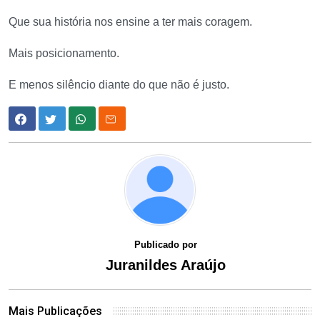
Que sua história nos ensine a ter mais coragem.
Mais posicionamento.
E menos silêncio diante do que não é justo.
Publicado por
Juranildes Araújo
Mais Publicações