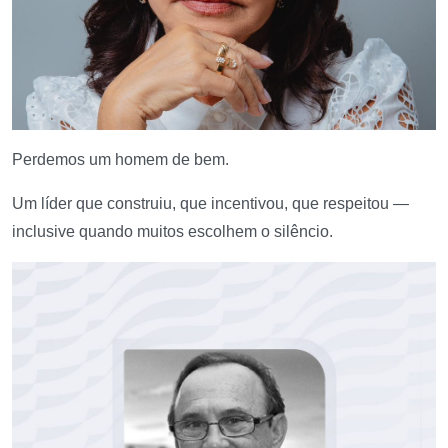
Perdemos um homem de bem.
Um líder que construiu, que incentivou, que respeitou —
inclusive quando muitos escolhem o silêncio.