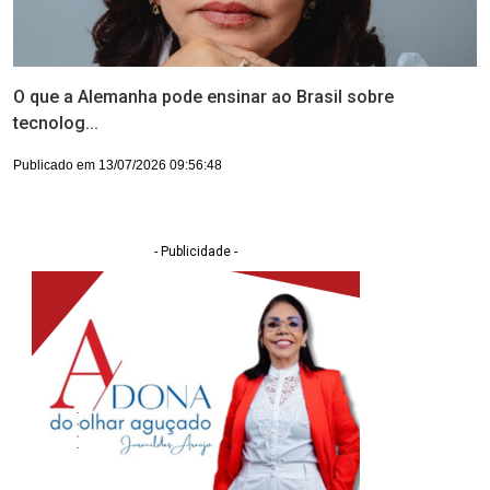
O que a Alemanha pode ensinar ao Brasil sobre
tecnolog...
Publicado em 13/07/2026 09:56:48
- Publicidade -