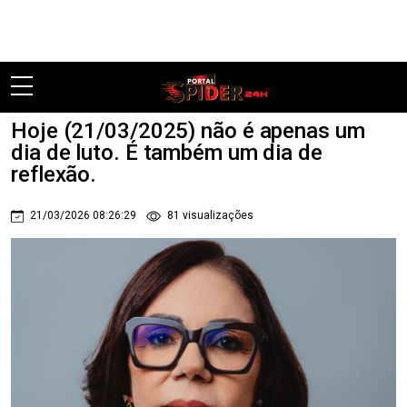
Pular
Hoje (21/03/2025) não é apenas um
dia de luto. É também um dia de
reflexão.
21/03/2026 08:26:29
81 visualizações