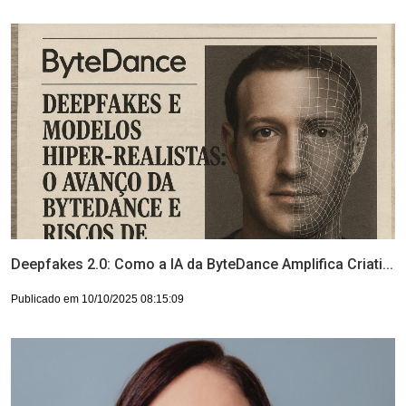
Deepfakes 2.0: Como a IA da ByteDance Amplifica Criati...
Publicado em 10/10/2025 08:15:09