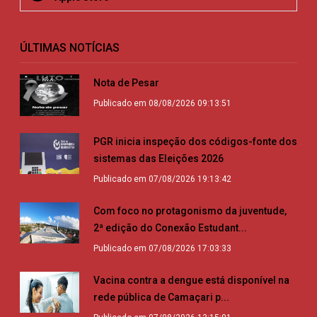
ÚLTIMAS NOTÍCIAS
Nota de Pesar
Publicado em 08/08/2026 09:13:51
PGR inicia inspeção dos códigos-fonte dos
sistemas das Eleições 2026
Publicado em 07/08/2026 19:13:42
Com foco no protagonismo da juventude,
2ª edição do Conexão Estudant...
Publicado em 07/08/2026 17:03:33
Vacina contra a dengue está disponível na
rede pública de Camaçari p...