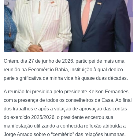
Ontem, dia 27 de junho de 2026, participei de mais uma
reunião na Fecomércio Bahia, instituição à qual dedico
parte significativa da minha vida há quase duas décadas.
A reunião foi presidida pelo presidente Kelson Fernandes,
com a presença de todos os conselheiros da Casa. Ao final
dos trabalhos e após a votação de aprovação das contas
do exercício 2025/2026, o presidente encerrou sua
manifestação utilizando a conhecida reflexão atribuída a
Jorge Amado sobre o “cemitério” das relações humanas.