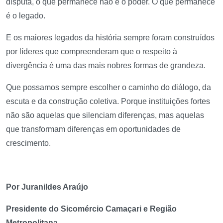
disputa, o que permanece não é o poder. O que permanece
é o legado.
E os maiores legados da história sempre foram construídos
por líderes que compreenderam que o respeito à
divergência é uma das mais nobres formas de grandeza.
Que possamos sempre escolher o caminho do diálogo, da
escuta e da construção coletiva. Porque instituições fortes
não são aquelas que silenciam diferenças, mas aquelas
que transformam diferenças em oportunidades de
crescimento.
Por Juranildes Araújo
Presidente do Sicomércio Camaçari e Região
Metropolitana