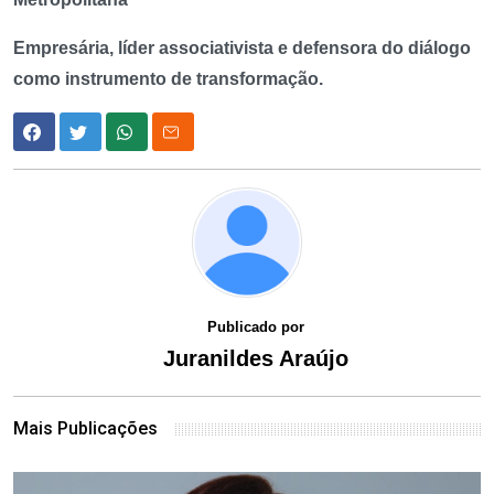
Empresária, líder associativista e defensora do diálogo
como instrumento de transformação.
Publicado por
Juranildes Araújo
Mais Publicações