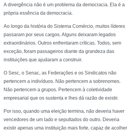
A divergência não é um problema da democracia. Ela é a
própria essência da democracia.
Ao longo da história do Sistema Comércio, muitos líderes
passaram por seus cargos. Alguns deixaram legados
extraordinários. Outros enfrentaram críticas. Todos, sem
exceção, foram passageiros diante da grandeza das
instituições que ajudaram a construir.
O Sesc, o Senac, as Federações e os Sindicatos não
pertencem a indivíduos. Não pertencem a sobrenomes.
Não pertencem a grupos. Pertencem à coletividade
empresarial que os sustenta e lhes dá razão de existir.
Por isso, quando uma eleição termina, não deveria haver
vencedores de um lado e sepultados do outro. Deveria
existir apenas uma instituição mais forte, capaz de acolher