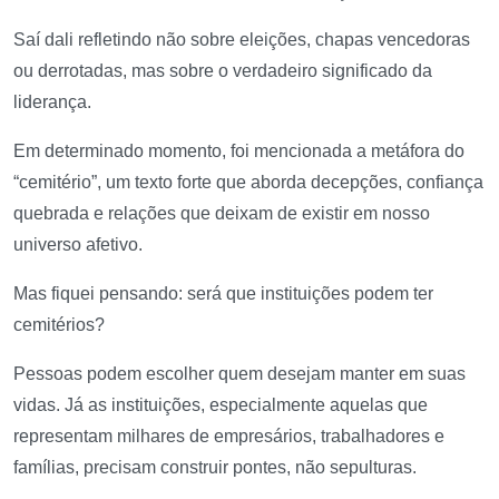
Saí dali refletindo não sobre eleições, chapas vencedoras
ou derrotadas, mas sobre o verdadeiro significado da
liderança.
Em determinado momento, foi mencionada a metáfora do
“cemitério”, um texto forte que aborda decepções, confiança
quebrada e relações que deixam de existir em nosso
universo afetivo.
Mas fiquei pensando: será que instituições podem ter
cemitérios?
Pessoas podem escolher quem desejam manter em suas
vidas. Já as instituições, especialmente aquelas que
representam milhares de empresários, trabalhadores e
famílias, precisam construir pontes, não sepulturas.