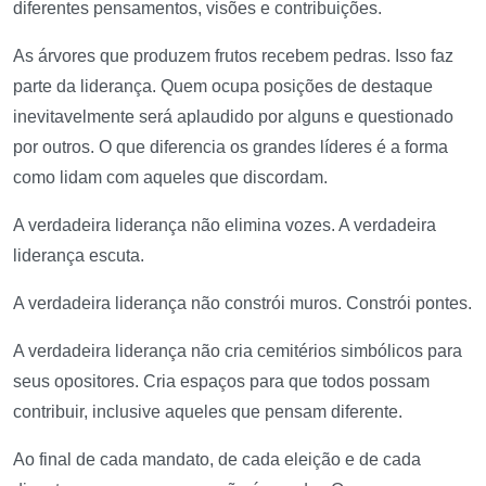
diferentes pensamentos, visões e contribuições.
As árvores que produzem frutos recebem pedras. Isso faz
parte da liderança. Quem ocupa posições de destaque
inevitavelmente será aplaudido por alguns e questionado
por outros. O que diferencia os grandes líderes é a forma
como lidam com aqueles que discordam.
A verdadeira liderança não elimina vozes. A verdadeira
liderança escuta.
A verdadeira liderança não constrói muros. Constrói pontes.
A verdadeira liderança não cria cemitérios simbólicos para
seus opositores. Cria espaços para que todos possam
contribuir, inclusive aqueles que pensam diferente.
Ao final de cada mandato, de cada eleição e de cada