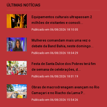
ÚLTIMAS NOTÍCIAS
Equipamentos culturais ultrapassam 2
milhões de visitantes e consoli...
Publicado em 06/08/2026 18:10:05
Mulheres comandam mais uma vez o
debate da Band Bahia, neste domingo...
Publicado em 06/08/2026 18:04:29
Festa de Santa Dulce dos Pobres terá fim
de semana de celebrações, d...
Publicado em 06/08/2026 18:01:19
Obras de macrodrenagem avançam no Rio
Camaçari e no Riacho da Lama P...
Publicado em 06/08/2026 15:54:26