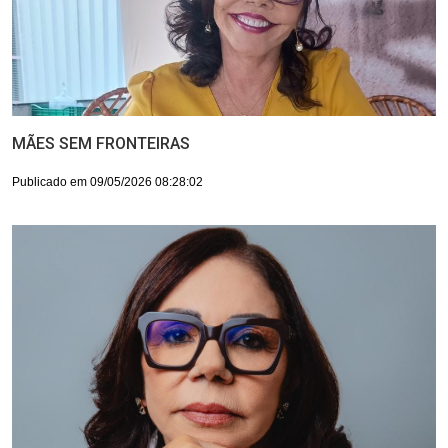
MÃES SEM FRONTEIRAS
Publicado em 09/05/2026 08:28:02