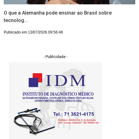
O que a Alemanha pode ensinar ao Brasil sobre
tecnolog...
Publicado em 13/07/2026 09:56:48
- Publicidade -