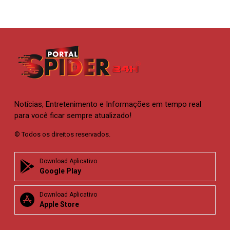
Notícias, Entretenimento e Informações em tempo real
para você ficar sempre atualizado!
© Todos os direitos reservados.
Download Aplicativo
Google Play
Download Aplicativo
Apple Store