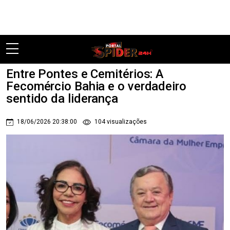
Pular
Entre Pontes e Cemitérios: A
Fecomércio Bahia e o verdadeiro
sentido da liderança
18/06/2026 20:38:00
104 visualizações