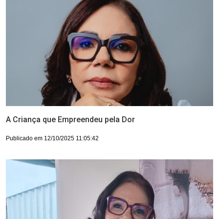
A Criança que Empreendeu pela Dor
Publicado em 12/10/2025 11:05:42