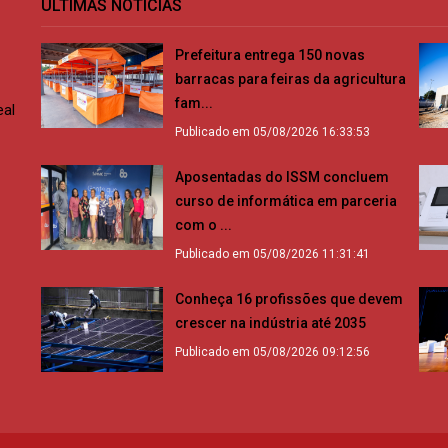
ÚLTIMAS NOTÍCIAS
Prefeitura entrega 150 novas
barracas para feiras da agricultura
fam...
eal
Publicado em 05/08/2026 16:33:53
Aposentadas do ISSM concluem
curso de informática em parceria
com o ...
Publicado em 05/08/2026 11:31:41
Conheça 16 profissões que devem
crescer na indústria até 2035
Publicado em 05/08/2026 09:12:56