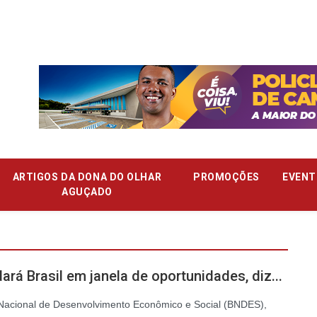
ARTIGOS DA DONA DO OLHAR
PROMOÇÕES
EVENT
AGUÇADO
ará Brasil em janela de oportunidades, diz...
Nacional de Desenvolvimento Econômico e Social (BNDES),