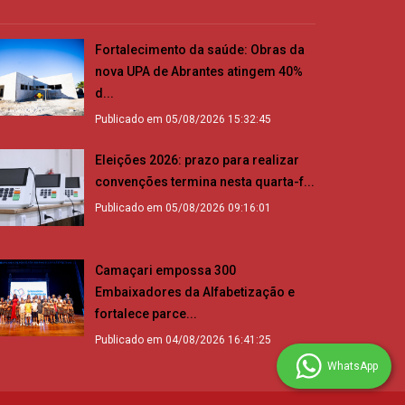
Fortalecimento da saúde: Obras da
nova UPA de Abrantes atingem 40%
d...
Publicado em 05/08/2026 15:32:45
Eleições 2026: prazo para realizar
convenções termina nesta quarta-f...
Publicado em 05/08/2026 09:16:01
Camaçari empossa 300
Embaixadores da Alfabetização e
fortalece parce...
Publicado em 04/08/2026 16:41:25
WhatsApp