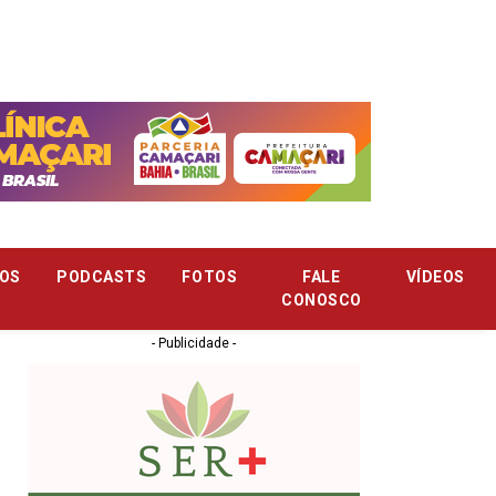
OS
PODCASTS
FOTOS
FALE
VÍDEOS
CONOSCO
- Publicidade -