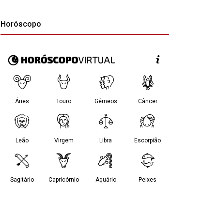
Horóscopo