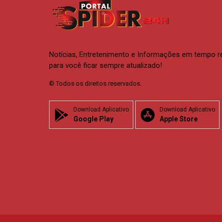
Notícias, Entretenimento e Informações em tempo r
para você ficar sempre atualizado!
© Todos os direitos reservados.
Download Aplicativo
Download Aplicativo
Google Play
Apple Store