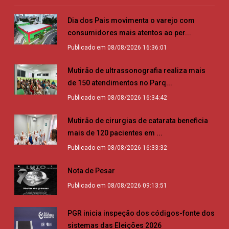
Dia dos Pais movimenta o varejo com
consumidores mais atentos ao per...
Publicado em 08/08/2026 16:36:01
Mutirão de ultrassonografia realiza mais
de 150 atendimentos no Parq...
Publicado em 08/08/2026 16:34:42
Mutirão de cirurgias de catarata beneficia
mais de 120 pacientes em ...
Publicado em 08/08/2026 16:33:32
Nota de Pesar
Publicado em 08/08/2026 09:13:51
PGR inicia inspeção dos códigos-fonte dos
sistemas das Eleições 2026