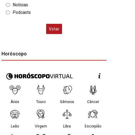
Notícias
Podcasts
Votar
Horóscopo