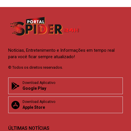
Notícias, Entretenimento e Informações em tempo real
para você ficar sempre atualizado!
© Todos os direitos reservados.
Download Aplicativo
Google Play
Download Aplicativo
Apple Store
ÚLTIMAS NOTÍCIAS