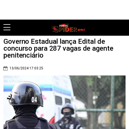
Pular
Governo Estadual lança Edital de
concurso para 287 vagas de agente
penitenciário
13/06/2024 17:03:25