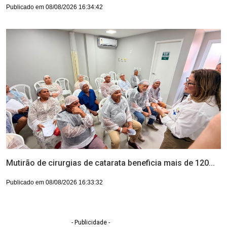
Publicado em 08/08/2026 16:34:42
Mutirão de cirurgias de catarata beneficia mais de 120...
Publicado em 08/08/2026 16:33:32
- Publicidade -