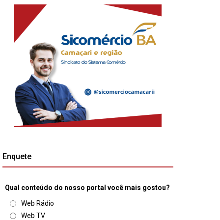
Enquete
Qual conteúdo do nosso portal você mais gostou?
Web Rádio
Web TV