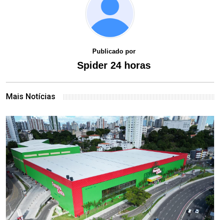
Publicado por
Spider 24 horas
Mais Notícias