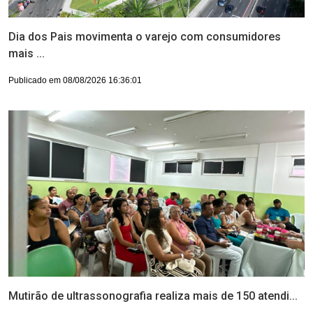
Dia dos Pais movimenta o varejo com consumidores
mais ...
Publicado em 08/08/2026 16:36:01
Mutirão de ultrassonografia realiza mais de 150 atendi...