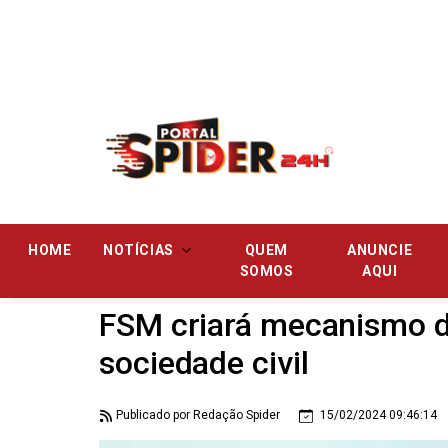
Pular
HOME
NOTÍCIAS
QUEM
ANUNCIE
SOMOS
AQUI
FSM criará mecanismo 
sociedade civil
Publicado por Redação Spider
15/02/2024 09:46:14