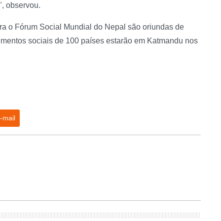
, observou.
ra o Fórum Social Mundial do Nepal são oriundas de
ovimentos sociais de 100 países estarão em Katmandu nos
-mail