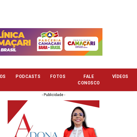
OS
PODCASTS
FOTOS
FALE
VÍDEOS
CONOSCO
- Publicidade -