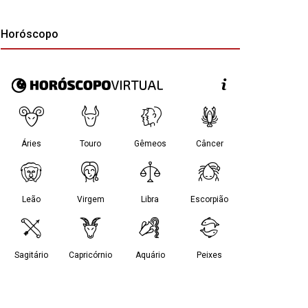
Horóscopo