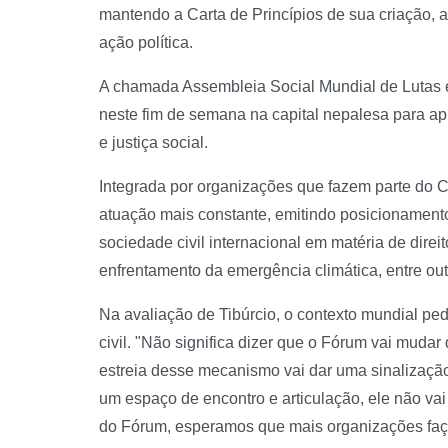
mantendo a Carta de Princípios de sua criação,
ação política.
A chamada Assembleia Social Mundial de Lutas e
neste fim de semana na capital nepalesa para a
e justiça social.
Integrada por organizações que fazem parte do 
atuação mais constante, emitindo posicionament
sociedade civil internacional em matéria de dire
enfrentamento da emergência climática, entre o
Na avaliação de Tibúrcio, o contexto mundial p
civil. "Não significa dizer que o Fórum vai muda
estreia desse mecanismo vai dar uma sinalização
um espaço de encontro e articulação, ele não vai
do Fórum, esperamos que mais organizações faç