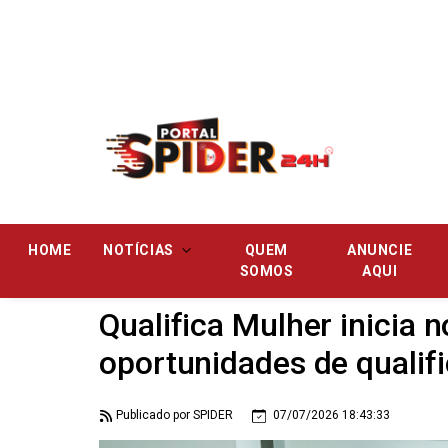
Pular
HOME
NOTÍCIAS
QUEM
ANUNCIE
SOMOS
AQUI
Qualifica Mulher inicia 
oportunidades de qualifi
Publicado por SPIDER
07/07/2026 18:43:33