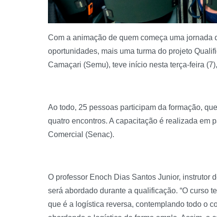
Com a animação de quem começa uma jornada d
oportunidades, mais uma turma do projeto Qualif
Camaçari (Semu), teve início nesta terça-feira (7
Ao todo, 25 pessoas participam da formação, que 
quatro encontros. A capacitação é realizada em
Comercial (Senac).
O professor Enoch Dias Santos Junior, instrutor 
será abordado durante a qualificação. “O curso 
que é a logística reversa, contemplando todo o