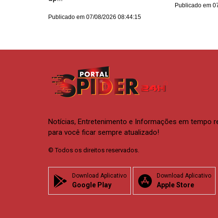
Publicado em 0
Publicado em 07/08/2026 08:44:15
Notícias, Entretenimento e Informações em tempo r
para você ficar sempre atualizado!
© Todos os direitos reservados.
Download Aplicativo
Download Aplicativo
Google Play
Apple Store