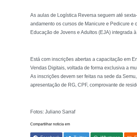
As aulas de Logística Reversa seguem até sexta-
andamento os cursos de Manicure e Pedicure e o 
Educação de Jovens e Adultos (EJA) integrada à
Está com inscrições abertas a capacitação em Emp
Vendas Digitais, voltada de forma exclusiva a m
As inscrições devem ser feitas na sede da Semu,
apresentação de RG, CPF, comprovante de residên
Fotos: Juliano Sarraf
Compartilhar noticia em