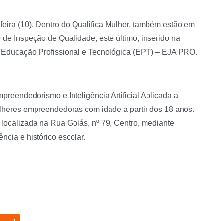
feira (10). Dentro do Qualifica Mulher, também estão em
de Inspeção de Qualidade, este último, inserido na
 Educação Profissional e Tecnológica (EPT) – EJA PRO.
reendedorismo e Inteligência Artificial Aplicada a
ulheres empreendedoras com idade a partir dos 18 anos.
 localizada na Rua Goiás, nº 79, Centro, mediante
cia e histórico escolar.