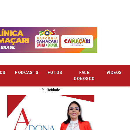
OS
PODCASTS
FOTOS
FALE
VÍDEOS
CONOSCO
- Publicidade -