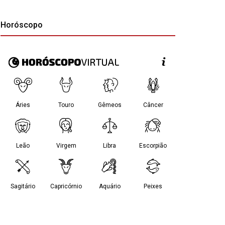
Horóscopo