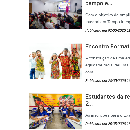
campo e...
Com o objetivo de ampli
Integral em Tempo Integr
Publicado em 02/06/2026 1
Encontro Formativ
A construção de uma ed
equidade racial deu mai
com...
Publicado em 28/05/2026 1
Estudantes da r
2...
As inscrições para o Ex
Publicado em 25/05/2026 1