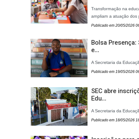
Transformação na educa
ampliam a atuação dos 
Publicado em 20/05/2026 0
Bolsa Presença:
e...
A Secretaria da Educação
Publicado em 19/05/2026 0
SEC abre inscri
Edu...
A Secretaria da Educaçã
Publicado em 18/05/2026 1