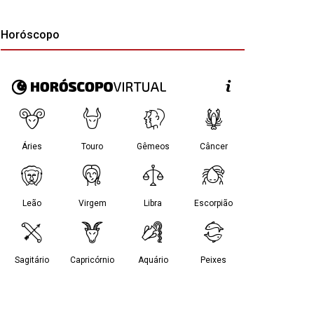
Horóscopo