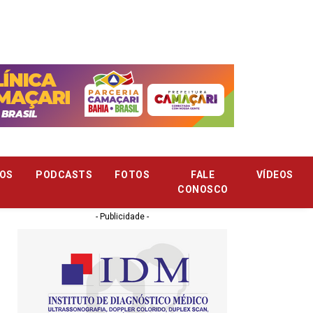
OS
PODCASTS
FOTOS
FALE
VÍDEOS
CONOSCO
- Publicidade -