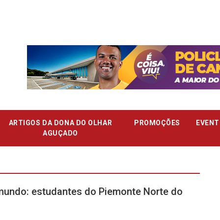
ARTIGOS DA DONA DO OLHAR
PROMOÇÕES
EVENT
AGUÇADO
 mundo: estudantes do Piemonte Norte do