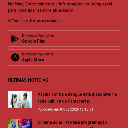
Notícias, Entretenimento e Informações em tempo real
para você ficar sempre atualizado!
© Todos os direitos reservados.
Download Aplicativo
Google Play
Download Aplicativo
Apple Store
ÚLTIMAS NOTÍCIAS
Vacina contra a dengue está disponível na
rede pública de Camaçari p...
Publicado em 07/08/2026 13:15:01
Cinema ao ar livre terá programação