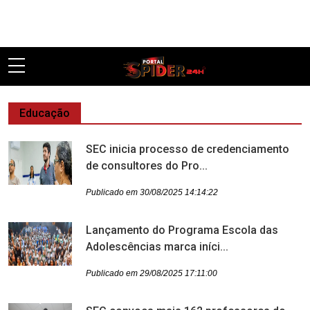
Pular
Educação
SEC inicia processo de credenciamento
de consultores do Pro...
Publicado em 30/08/2025 14:14:22
Lançamento do Programa Escola das
Adolescências marca iníci...
Publicado em 29/08/2025 17:11:00