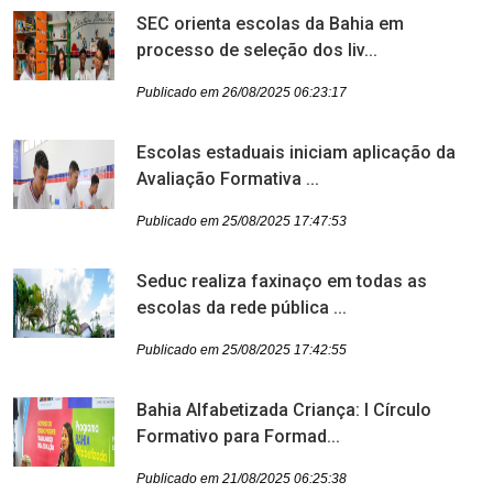
SEC orienta escolas da Bahia em
processo de seleção dos liv...
Publicado em 26/08/2025 06:23:17
Escolas estaduais iniciam aplicação da
Avaliação Formativa ...
Publicado em 25/08/2025 17:47:53
Seduc realiza faxinaço em todas as
escolas da rede pública ...
Publicado em 25/08/2025 17:42:55
Bahia Alfabetizada Criança: I Círculo
Formativo para Formad...
Publicado em 21/08/2025 06:25:38