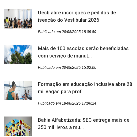
Uesb abre inscrições e pedidos de
isenção do Vestibular 2026
Publicado em 20/08/2025 18:09:59
Mais de 100 escolas serão beneficiadas
com serviço de manut...
Publicado em 20/08/2025 15:02:00
Formação em educação inclusiva abre 28
mil vagas para profi...
Publicado em 18/08/2025 17:06:24
Bahia Alfabetizada: SEC entrega mais de
350 mil livros a mu...