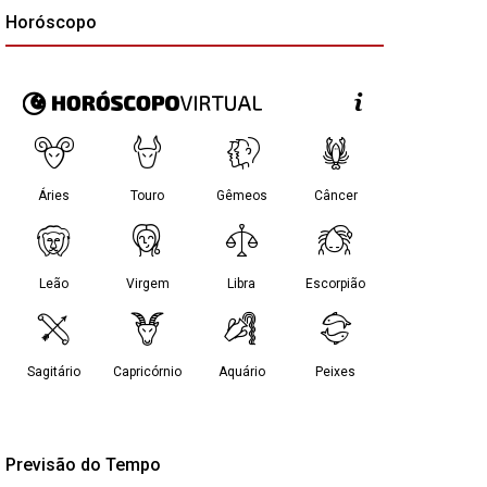
Horóscopo
Previsão do Tempo