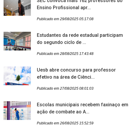
SEC convoca mais 162 professores do
Ensino Profissional apr...
Publicado em 29/08/2025 05:17:08
Estudantes da rede estadual participam
do segundo ciclo de ...
Publicado em 28/08/2025 17:43:48
Uesb abre concurso para professor
efetivo na área de Ciênci...
Publicado em 27/08/2025 08:01:03
Escolas municipais recebem faxinaço em
ação de combate ao A...
Publicado em 26/08/2025 15:52:59