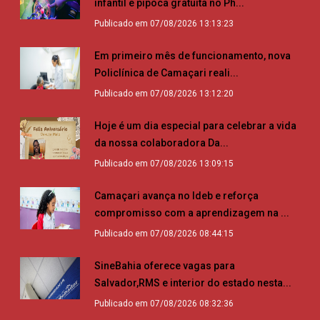
infantil e pipoca gratuita no Ph...
Publicado em 07/08/2026 13:13:23
Em primeiro mês de funcionamento, nova
Policlínica de Camaçari reali...
Publicado em 07/08/2026 13:12:20
Hoje é um dia especial para celebrar a vida
da nossa colaboradora Da...
Publicado em 07/08/2026 13:09:15
Camaçari avança no Ideb e reforça
compromisso com a aprendizagem na ...
Publicado em 07/08/2026 08:44:15
SineBahia oferece vagas para
Salvador,RMS e interior do estado nesta...
Publicado em 07/08/2026 08:32:36