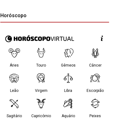
Horóscopo