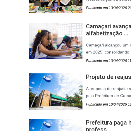
Publicado em 13/04/2026 2
Camaçari avança
alfabetização ...
Camaçari alcançou um re
em 2025, consolidando a
Publicado em 13/04/2026 1
Projeto de reajus
A proposta de reajuste s
pela Prefeitura de Cama
Publicado em 10/04/2026 1
Prefeitura paga 
profess...