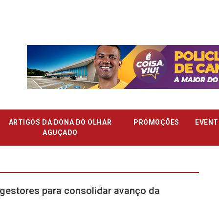
ARTIGOS DA DONA DO OLHAR
PROMOÇÕES
EVENT
AGUÇADO
gestores para consolidar avanço da