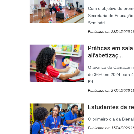
Com o objetivo de prom
Secretaria de Educação 
Seminári...
Publicado em 28/04/2026 1
Práticas em sala
alfabetizaç...
O avanço de Camaçari no
de 36% em 2024 para 49
Ed...
Publicado em 27/04/2026 1
Estudantes da red
O primeiro dia da Bienal
Publicado em 15/04/2026 1