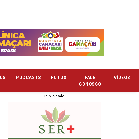
OS
PODCASTS
FOTOS
FALE
VÍDEOS
CONOSCO
- Publicidade -