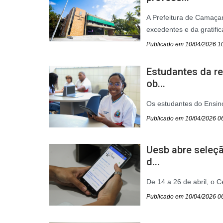
A Prefeitura de Camaçari
excedentes e da gratific
Publicado em 10/04/2026 1
Estudantes da re
ob...
Os estudantes do Ensin
Publicado em 10/04/2026 0
Uesb abre seleç
d...
De 14 a 26 de abril, o C
Publicado em 10/04/2026 0