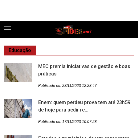
Pular
Educação
MEC premia iniciativas de gestão e boas
práticas
Publicado em 28/11/2023 12:28:47
Enem: quem perdeu prova tem até 23h59
de hoje para pedir re...
Publicado em 17/11/2023 10:07:28