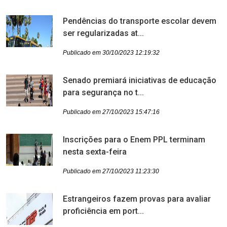
Pendências do transporte escolar devem
ser regularizadas at...
Publicado em 30/10/2023 12:19:32
Senado premiará iniciativas de educação
para segurança no t...
Publicado em 27/10/2023 15:47:16
Inscrições para o Enem PPL terminam
nesta sexta-feira
Publicado em 27/10/2023 11:23:30
Estrangeiros fazem provas para avaliar
proficiência em port...