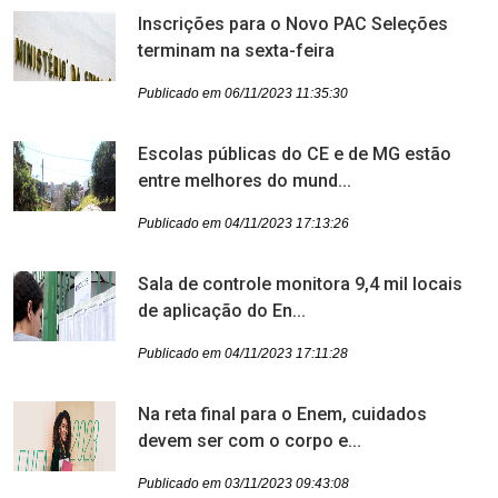
Inscrições para o Novo PAC Seleções
terminam na sexta-feira
Publicado em 06/11/2023 11:35:30
Escolas públicas do CE e de MG estão
entre melhores do mund...
Publicado em 04/11/2023 17:13:26
Sala de controle monitora 9,4 mil locais
de aplicação do En...
Publicado em 04/11/2023 17:11:28
Na reta final para o Enem, cuidados
devem ser com o corpo e...
Publicado em 03/11/2023 09:43:08