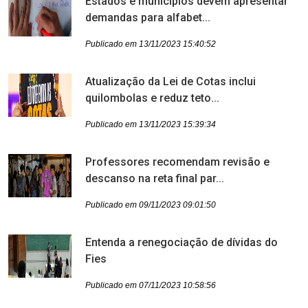
Estados e municípios devem apresentar
demandas para alfabet...
Publicado em 13/11/2023 15:40:52
Atualização da Lei de Cotas inclui
quilombolas e reduz teto...
Publicado em 13/11/2023 15:39:34
Professores recomendam revisão e
descanso na reta final par...
Publicado em 09/11/2023 09:01:50
Entenda a renegociação de dívidas do
Fies
Publicado em 07/11/2023 10:58:56