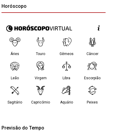
Horóscopo
Previsão do Tempo