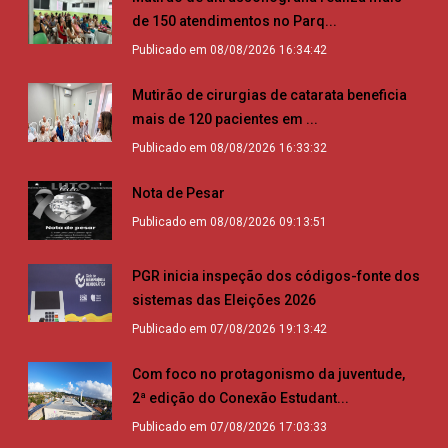
de 150 atendimentos no Parq...
Publicado em 08/08/2026 16:34:42
Mutirão de cirurgias de catarata beneficia
mais de 120 pacientes em ...
Publicado em 08/08/2026 16:33:32
Nota de Pesar
Publicado em 08/08/2026 09:13:51
PGR inicia inspeção dos códigos-fonte dos
sistemas das Eleições 2026
Publicado em 07/08/2026 19:13:42
Com foco no protagonismo da juventude,
2ª edição do Conexão Estudant...
Publicado em 07/08/2026 17:03:33