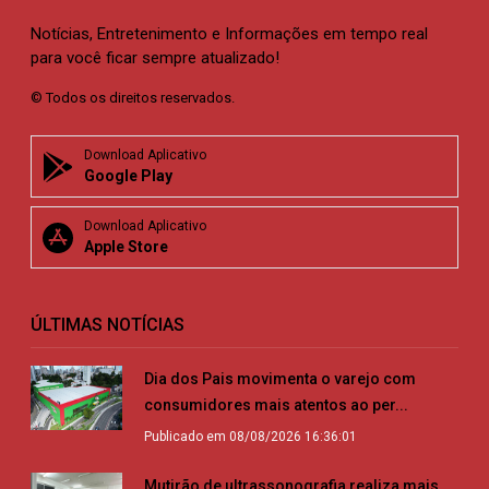
Notícias, Entretenimento e Informações em tempo real
para você ficar sempre atualizado!
© Todos os direitos reservados.
Download Aplicativo
Google Play
Download Aplicativo
Apple Store
ÚLTIMAS NOTÍCIAS
Dia dos Pais movimenta o varejo com
consumidores mais atentos ao per...
Publicado em 08/08/2026 16:36:01
Mutirão de ultrassonografia realiza mais