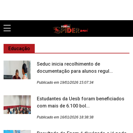
Pular
Educação
Seduc inicia recolhimento de
documentação para alunos regul...
Publicado em 19/01/2026 15:07:34
Estudantes da Uesb foram beneficiados
com mais de 6.100 bol...
Publicado em 16/01/2026 18:38:38