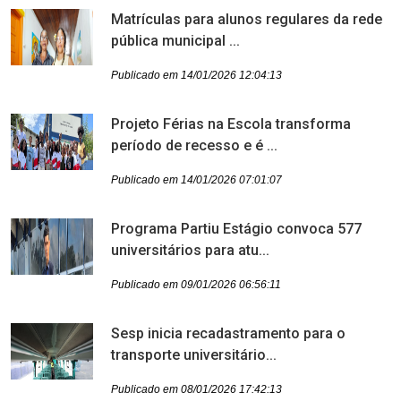
Matrículas para alunos regulares da rede
pública municipal ...
Publicado em 14/01/2026 12:04:13
Projeto Férias na Escola transforma
período de recesso e é ...
Publicado em 14/01/2026 07:01:07
Programa Partiu Estágio convoca 577
universitários para atu...
Publicado em 09/01/2026 06:56:11
Sesp inicia recadastramento para o
transporte universitário...
Publicado em 08/01/2026 17:42:13