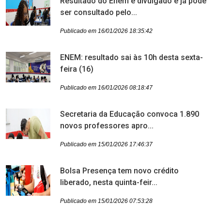
Resultado do Enem é divulgado e já pode
ser consultado pelo...
Publicado em 16/01/2026 18:35:42
ENEM: resultado sai às 10h desta sexta-
feira (16)
Publicado em 16/01/2026 08:18:47
Secretaria da Educação convoca 1.890
novos professores apro...
Publicado em 15/01/2026 17:46:37
Bolsa Presença tem novo crédito
liberado, nesta quinta-feir...
Publicado em 15/01/2026 07:53:28