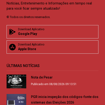
Notícias, Entretenimento e Informações em tempo real
para você ficar sempre atualizado!
© Todos os direitos reservados.
Download Aplicativo
Google Play
Download Aplicativo
Apple Store
ÚLTIMAS NOTÍCIAS
Nota de Pesar
Publicado em 08/08/2026 09:13:51
PGR inicia inspeção dos códigos-fonte dos
sistemas das Eleições 2026