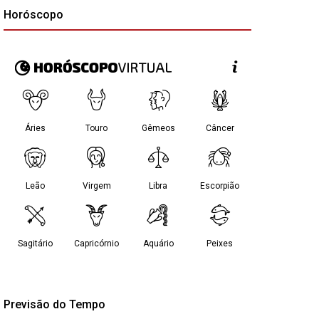
Horóscopo
Previsão do Tempo