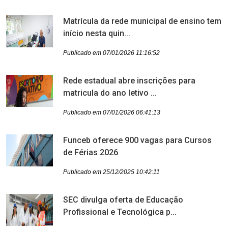
Matrícula da rede municipal de ensino tem
início nesta quin...
Publicado em 07/01/2026 11:16:52
Rede estadual abre inscrições para
matricula do ano letivo ...
Publicado em 07/01/2026 06:41:13
Funceb oferece 900 vagas para Cursos
de Férias 2026
Publicado em 25/12/2025 10:42:11
SEC divulga oferta de Educação
Profissional e Tecnológica p...