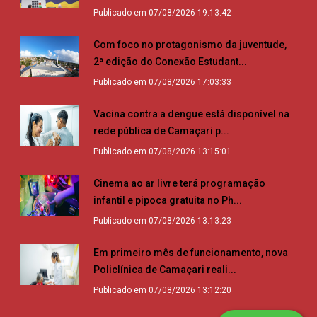
Publicado em 07/08/2026 19:13:42
Com foco no protagonismo da juventude,
2ª edição do Conexão Estudant...
Publicado em 07/08/2026 17:03:33
Vacina contra a dengue está disponível na
rede pública de Camaçari p...
Publicado em 07/08/2026 13:15:01
Cinema ao ar livre terá programação
infantil e pipoca gratuita no Ph...
Publicado em 07/08/2026 13:13:23
Em primeiro mês de funcionamento, nova
Policlínica de Camaçari reali...
Publicado em 07/08/2026 13:12:20