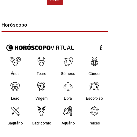
Horóscopo