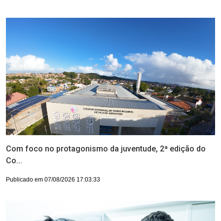
Com foco no protagonismo da juventude, 2ª edição do
Co...
Publicado em 07/08/2026 17:03:33