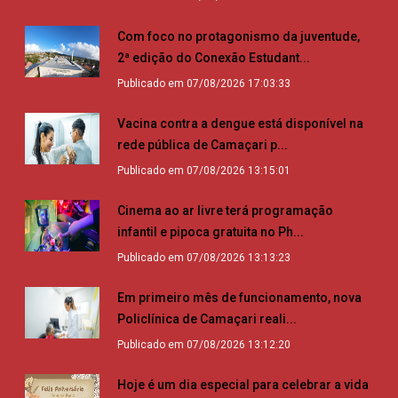
Com foco no protagonismo da juventude,
2ª edição do Conexão Estudant...
Publicado em 07/08/2026 17:03:33
Vacina contra a dengue está disponível na
rede pública de Camaçari p...
Publicado em 07/08/2026 13:15:01
Cinema ao ar livre terá programação
infantil e pipoca gratuita no Ph...
Publicado em 07/08/2026 13:13:23
Em primeiro mês de funcionamento, nova
Policlínica de Camaçari reali...
Publicado em 07/08/2026 13:12:20
Hoje é um dia especial para celebrar a vida