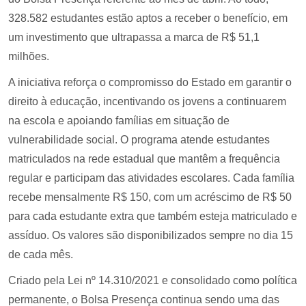
328.582 estudantes estão aptos a receber o benefício, em
um investimento que ultrapassa a marca de R$ 51,1
milhões.
A iniciativa reforça o compromisso do Estado em garantir o
direito à educação, incentivando os jovens a continuarem
na escola e apoiando famílias em situação de
vulnerabilidade social. O programa atende estudantes
matriculados na rede estadual que mantêm a frequência
regular e participam das atividades escolares. Cada família
recebe mensalmente R$ 150, com um acréscimo de R$ 50
para cada estudante extra que também esteja matriculado e
assíduo. Os valores são disponibilizados sempre no dia 15
de cada mês.
Criado pela Lei nº 14.310/2021 e consolidado como política
permanente, o Bolsa Presença continua sendo uma das