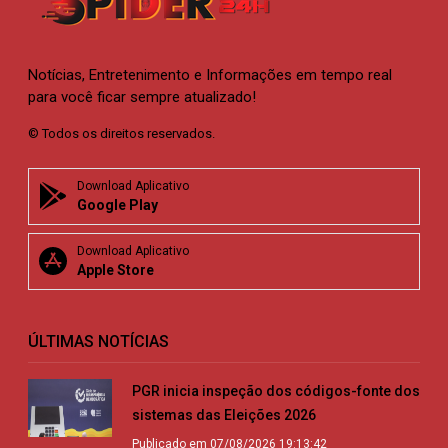
Notícias, Entretenimento e Informações em tempo real
para você ficar sempre atualizado!
© Todos os direitos reservados.
Download Aplicativo
Google Play
Download Aplicativo
Apple Store
ÚLTIMAS NOTÍCIAS
PGR inicia inspeção dos códigos-fonte dos
sistemas das Eleições 2026
Publicado em 07/08/2026 19:13:42