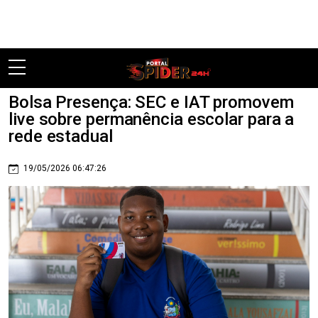
Pular
Bolsa Presença: SEC e IAT promovem
live sobre permanência escolar para a
rede estadual
19/05/2026 06:47:26