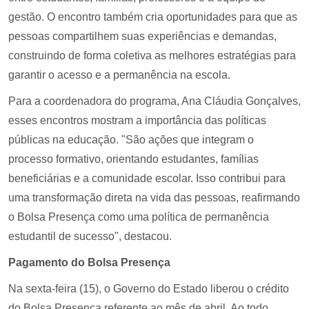
gestão. O encontro também cria oportunidades para que as
pessoas compartilhem suas experiências e demandas,
construindo de forma coletiva as melhores estratégias para
garantir o acesso e a permanência na escola.
Para a coordenadora do programa, Ana Cláudia Gonçalves,
esses encontros mostram a importância das políticas
públicas na educação. "São ações que integram o
processo formativo, orientando estudantes, famílias
beneficiárias e a comunidade escolar. Isso contribui para
uma transformação direta na vida das pessoas, reafirmando
o Bolsa Presença como uma política de permanência
estudantil de sucesso", destacou.
Pagamento do Bolsa Presença
Na sexta-feira (15), o Governo do Estado liberou o crédito
do Bolsa Presença referente ao mês de abril. Ao todo,