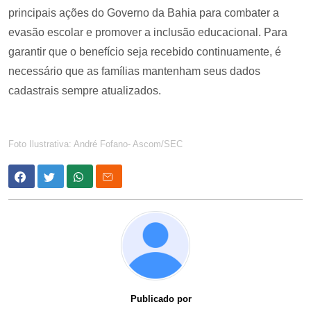
principais ações do Governo da Bahia para combater a
evasão escolar e promover a inclusão educacional. Para
garantir que o benefício seja recebido continuamente, é
necessário que as famílias mantenham seus dados
cadastrais sempre atualizados.
Foto Ilustrativa: André Fofano- Ascom/SEC
Publicado por