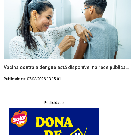
Vacina contra a dengue está disponível na rede pública...
Publicado em 07/08/2026 13:15:01
- Publicidade -