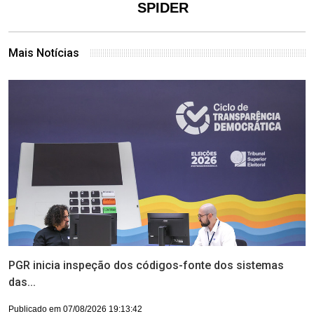
SPIDER
Mais Notícias
PGR inicia inspeção dos códigos-fonte dos sistemas
das...
Publicado em 07/08/2026 19:13:42