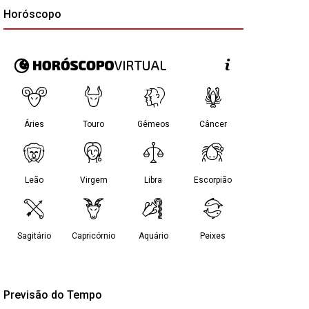
Horóscopo
Previsão do Tempo