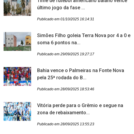
Time de futebol americano baiano vence
último jogo da fase ...
Publicado em 01/10/2025 16:14:31
Simões Filho goleia Terra Nova por 4 a 0 e
soma 6 pontos na...
Publicado em 29/09/2025 19:27:17
Bahia vence o Palmeiras na Fonte Nova
pela 25ª rodada do B...
Publicado em 28/09/2025 18:53:46
Vitória perde para o Grêmio e segue na
zona de rebaixamento...
Publicado em 28/09/2025 13:55:23