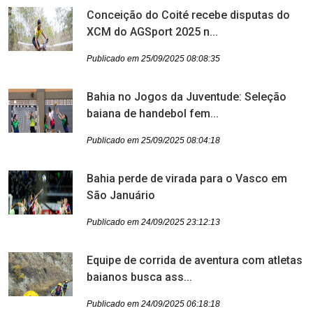
Conceição do Coité recebe disputas do
XCM do AGSport 2025 n...
Publicado em 25/09/2025 08:08:35
Bahia no Jogos da Juventude: Seleção
baiana de handebol fem...
Publicado em 25/09/2025 08:04:18
Bahia perde de virada para o Vasco em
São Januário
Publicado em 24/09/2025 23:12:13
Equipe de corrida de aventura com atletas
baianos busca ass...
Publicado em 24/09/2025 06:18:18