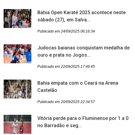
Bahia Open Karatê 2025 acontece neste
sábado (27), em Salva...
Publicado em 24/09/2025 06:16:34
Judocas baianas conquistam medalha de
ouro e prata no Jogos...
Publicado em 22/09/2025 17:49:45
Bahia empata com o Ceará na Arena
Castelão
Publicado em 20/09/2025 22:34:57
Vitória perde para o Fluminense por 1 a 0
no Barradão e seg...