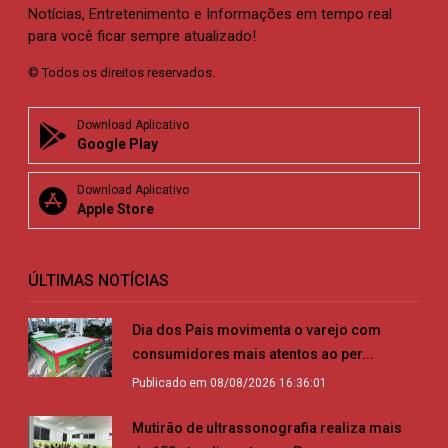
Notícias, Entretenimento e Informações em tempo real
para você ficar sempre atualizado!
© Todos os direitos reservados.
Download Aplicativo
Google Play
Download Aplicativo
Apple Store
ÚLTIMAS NOTÍCIAS
Dia dos Pais movimenta o varejo com
consumidores mais atentos ao per...
Publicado em 08/08/2026 16:36:01
Mutirão de ultrassonografia realiza mais