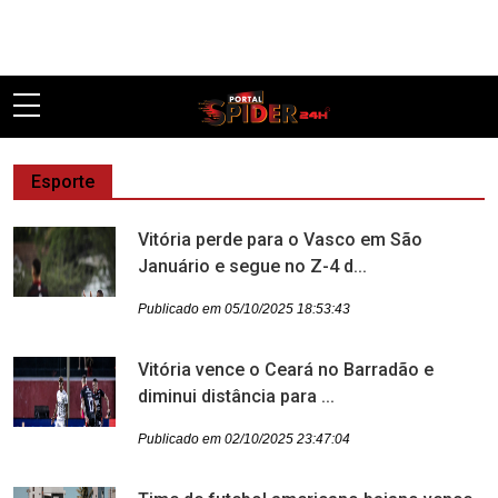
Pular
Esporte
Vitória perde para o Vasco em São
Januário e segue no Z-4 d...
Publicado em 05/10/2025 18:53:43
Vitória vence o Ceará no Barradão e
diminui distância para ...
Publicado em 02/10/2025 23:47:04