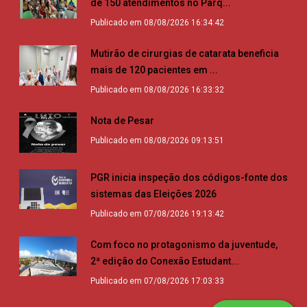
de 150 atendimentos no Parq...
Publicado em 08/08/2026 16:34:42
Mutirão de cirurgias de catarata beneficia
mais de 120 pacientes em ...
Publicado em 08/08/2026 16:33:32
Nota de Pesar
Publicado em 08/08/2026 09:13:51
PGR inicia inspeção dos códigos-fonte dos
sistemas das Eleições 2026
Publicado em 07/08/2026 19:13:42
Com foco no protagonismo da juventude,
2ª edição do Conexão Estudant...
Publicado em 07/08/2026 17:03:33