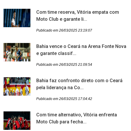
Com time reserva, Vitória empata com
Moto Club e garante li...
Publicado em 26/03/2025 23:19:07
Bahia vence o Ceará na Arena Fonte Nova
e garante classif...
Publicado em 26/03/2025 21:09:54
Bahia faz confronto direto com o Ceará
pela liderança na Co...
Publicado em 26/03/2025 17:04:42
Com time alternativo, Vitória enfrenta
Moto Club para fecha...