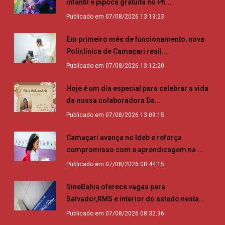
infantil e pipoca gratuita no Ph...
Publicado em 07/08/2026 13:13:23
Em primeiro mês de funcionamento, nova
Policlínica de Camaçari reali...
Publicado em 07/08/2026 13:12:20
Hoje é um dia especial para celebrar a vida
da nossa colaboradora Da...
Publicado em 07/08/2026 13:09:15
Camaçari avança no Ideb e reforça
compromisso com a aprendizagem na ...
Publicado em 07/08/2026 08:44:15
SineBahia oferece vagas para
Salvador,RMS e interior do estado nesta...
Publicado em 07/08/2026 08:32:36