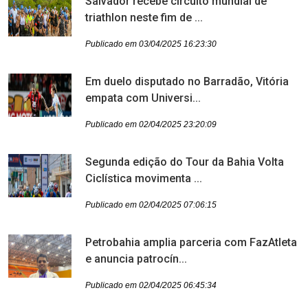
Salvador recebe circuito mundial de
triathlon neste fim de ...
Publicado em 03/04/2025 16:23:30
Em duelo disputado no Barradão, Vitória
empata com Universi...
Publicado em 02/04/2025 23:20:09
Segunda edição do Tour da Bahia Volta
Ciclística movimenta ...
Publicado em 02/04/2025 07:06:15
Petrobahia amplia parceria com FazAtleta
e anuncia patrocín...
Publicado em 02/04/2025 06:45:34