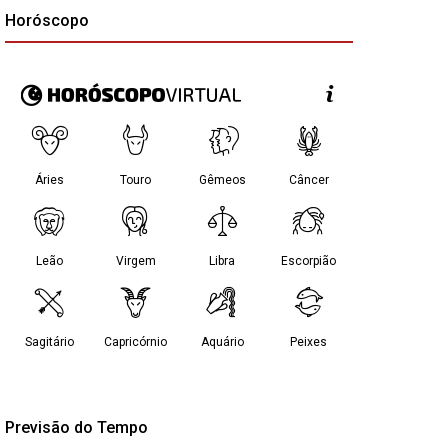
Horóscopo
Previsão do Tempo