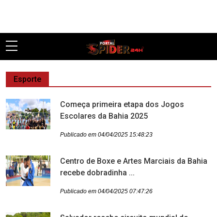
Pular
Esporte
Começa primeira etapa dos Jogos
Escolares da Bahia 2025
Publicado em 04/04/2025 15:48:23
Centro de Boxe e Artes Marciais da Bahia
recebe dobradinha ...
Publicado em 04/04/2025 07:47:26