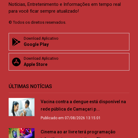
Notícias, Entretenimento e Informações em tempo real
para você ficar sempre atualizado!
© Todos os direitos reservados.
Download Aplicativo
Google Play
Download Aplicativo
Apple Store
ÚLTIMAS NOTÍCIAS
Vacina contra a dengue está disponível na
rede pública de Camaçari p...
Publicado em 07/08/2026 13:15:01
Cinema ao ar livre terá programação