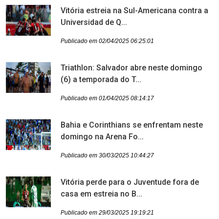
Vitória estreia na Sul-Americana contra a
Universidad de Q...
Publicado em 02/04/2025 06:25:01
Triathlon: Salvador abre neste domingo
(6) a temporada do T...
Publicado em 01/04/2025 08:14:17
Bahia e Corinthians se enfrentam neste
domingo na Arena Fo...
Publicado em 30/03/2025 10:44:27
Vitória perde para o Juventude fora de
casa em estreia no B...
Publicado em 29/03/2025 19:19:21