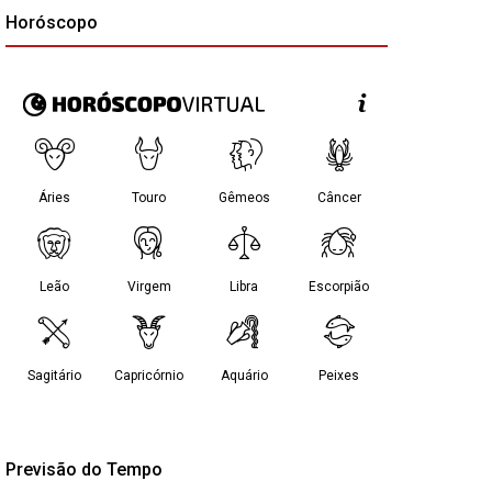
Horóscopo
Previsão do Tempo