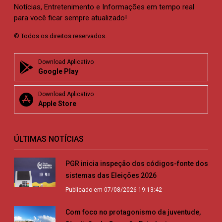
Notícias, Entretenimento e Informações em tempo real
para você ficar sempre atualizado!
© Todos os direitos reservados.
Download Aplicativo
Google Play
Download Aplicativo
Apple Store
ÚLTIMAS NOTÍCIAS
PGR inicia inspeção dos códigos-fonte dos
sistemas das Eleições 2026
Publicado em 07/08/2026 19:13:42
Com foco no protagonismo da juventude,