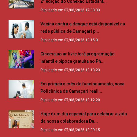
2ª edição do Conexão Estudant...
Publicado em 07/08/2026 17:03:33
Vacina contra a dengue está disponível na
rede pública de Camaçari p...
Publicado em 07/08/2026 13:15:01
Cinema ao ar livre terá programação
infantil e pipoca gratuita no Ph...
Publicado em 07/08/2026 13:13:23
Em primeiro mês de funcionamento, nova
Policlínica de Camaçari reali...
Publicado em 07/08/2026 13:12:20
Hoje é um dia especial para celebrar a vida
da nossa colaboradora Da...
Publicado em 07/08/2026 13:09:15