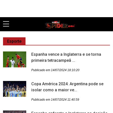
Pular
Esporte
Espanha vence a Inglaterra e se torna
primeira tetracampeã ...
Publicado em 14/07/2024 18:10:20
Copa América 2024: Argentina pode se
isolar como a maior ve...
Publicado em 14/07/2024 11:40:59