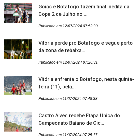
Goiás e Botafogo fazem final inédita da
Copa 2 de Julho no ...
Publicado em 12/07/2024 07:52:30
Vitória perde pro Botafogo e segue perto
da zona de rebaixa...
Publicado em 12/07/2024 07:26:31
Vitória enfrenta o Botafogo, nesta quinta-
feira (11), pela...
Publicado em 11/07/2024 07:48:38
Castro Alves recebe Etapa Única do
Campeonato Baiano de Cic...
Publicado em 11/07/2024 07:25:17