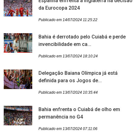
Espanha enfrenta a Inglaterra na decisão
da Eurocopa 2024
Publicado em 14/07/2024 11:25:22
Bahia é derrotado pelo Cuiabá e perde
invencibilidade em ca...
Publicado em 13/07/2024 18:10:24
Delegação Baiana Olímpica já está
definida para os Jogos de...
Publicado em 13/07/2024 10:35:44
Bahia enfrenta o Cuiabá de olho em
permanência no G4
Publicado em 13/07/2024 07:11:06