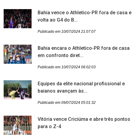
Bahia vence o Athletico-PR fora de casa e
volta ao G4 do B...
Publicado em 10/07/2024 21:07:07
Bahia encara o Athletico-PR fora de casa
em confronto diret...
Publicado em 10/07/2024 06:02:03
Equipes da elite nacional profissional e
baianos avançam às...
Publicado em 09/07/2024 05:01:32
Vitória vence Criciúma e abre três pontos
para o Z-4