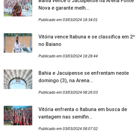
Bahia vence o Jacuipense na Arena Fonte
Nova e garante melh...
Publicado em 03/03/2024 18:34:01
Vitória vence Itabuna e se classifica em 2º
no Baiano
Publicado em 03/03/2024 18:28:44
Bahia e Jacuipense se enfrentam neste
domingo (3), na Arena...
Publicado em 03/03/2024 08:26:03
Vitória enfrenta o Itabuna em busca de
vantagem nas semifin...
Publicado em 03/03/2024 08:07:02