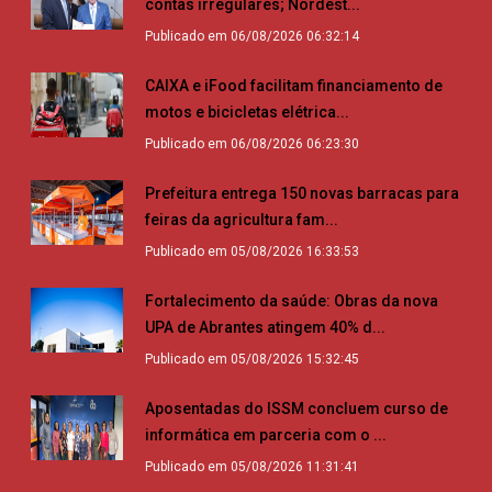
contas irregulares; Nordest...
Publicado em 06/08/2026 06:32:14
CAIXA e iFood facilitam financiamento de
motos e bicicletas elétrica...
Publicado em 06/08/2026 06:23:30
Prefeitura entrega 150 novas barracas para
feiras da agricultura fam...
Publicado em 05/08/2026 16:33:53
Fortalecimento da saúde: Obras da nova
UPA de Abrantes atingem 40% d...
Publicado em 05/08/2026 15:32:45
Aposentadas do ISSM concluem curso de
informática em parceria com o ...
Publicado em 05/08/2026 11:31:41