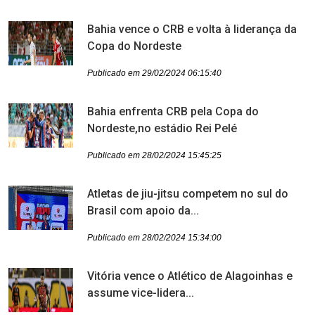
Bahia vence o CRB e volta à liderança da
Copa do Nordeste
Publicado em 29/02/2024 06:15:40
Bahia enfrenta CRB pela Copa do
Nordeste,no estádio Rei Pelé
Publicado em 28/02/2024 15:45:25
Atletas de jiu-jitsu competem no sul do
Brasil com apoio da...
Publicado em 28/02/2024 15:34:00
Vitória vence o Atlético de Alagoinhas e
assume vice-lidera...