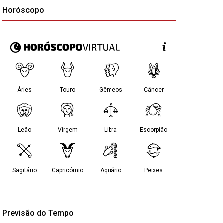
Horóscopo
Previsão do Tempo