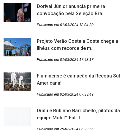
Dorival Júnior anuncia primeira
convocação pela Seleção Bra...
Publicado em 01/03/2024 18:04:30
Projeto Verão Costa a Costa chega a
Ilhéus com recorde de m...
Publicado em 01/03/2024 17:43:17
Fluminense é campeão da Recopa Sul-
Americana!
Publicado em 01/03/2024 07:33:49
Dudu e Rubinho Barrichello, pilotos da
equipe Mobil™ Full T...
Publicado em 29/02/2024 06:23:56