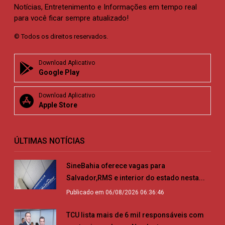
Notícias, Entretenimento e Informações em tempo real
para você ficar sempre atualizado!
© Todos os direitos reservados.
Download Aplicativo
Google Play
Download Aplicativo
Apple Store
ÚLTIMAS NOTÍCIAS
SineBahia oferece vagas para
Salvador,RMS e interior do estado nesta...
Publicado em 06/08/2026 06:36:46
TCU lista mais de 6 mil responsáveis com