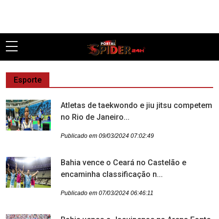
Pular
Esporte
Atletas de taekwondo e jiu jitsu competem
no Rio de Janeiro...
Publicado em 09/03/2024 07:02:49
Bahia vence o Ceará no Castelão e
encaminha classificação n...
Publicado em 07/03/2024 06:46:11