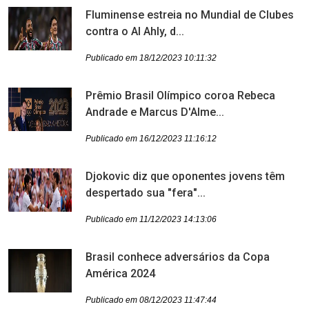
Fluminense estreia no Mundial de Clubes
contra o Al Ahly, d...
Publicado em 18/12/2023 10:11:32
Prêmio Brasil Olímpico coroa Rebeca
Andrade e Marcus D'Alme...
Publicado em 16/12/2023 11:16:12
Djokovic diz que oponentes jovens têm
despertado sua "fera"...
Publicado em 11/12/2023 14:13:06
Brasil conhece adversários da Copa
América 2024
Publicado em 08/12/2023 11:47:44