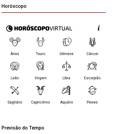
Horóscopo
Previsão do Tempo