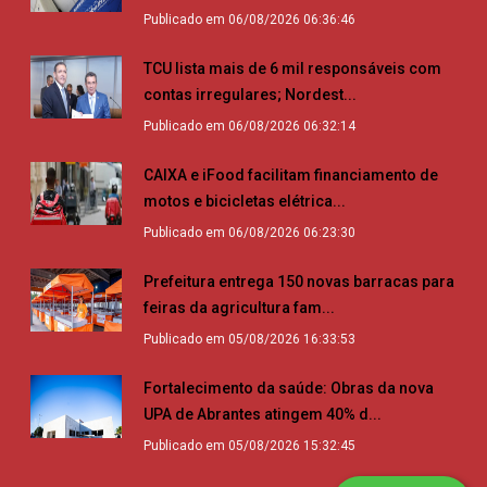
Publicado em 06/08/2026 06:36:46
TCU lista mais de 6 mil responsáveis com
contas irregulares; Nordest...
Publicado em 06/08/2026 06:32:14
CAIXA e iFood facilitam financiamento de
motos e bicicletas elétrica...
Publicado em 06/08/2026 06:23:30
Prefeitura entrega 150 novas barracas para
feiras da agricultura fam...
Publicado em 05/08/2026 16:33:53
Fortalecimento da saúde: Obras da nova
UPA de Abrantes atingem 40% d...
Publicado em 05/08/2026 15:32:45