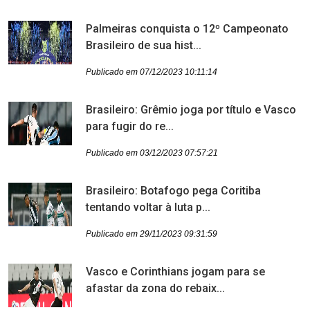
Palmeiras conquista o 12º Campeonato
Brasileiro de sua hist...
Publicado em 07/12/2023 10:11:14
Brasileiro: Grêmio joga por título e Vasco
para fugir do re...
Publicado em 03/12/2023 07:57:21
Brasileiro: Botafogo pega Coritiba
tentando voltar à luta p...
Publicado em 29/11/2023 09:31:59
Vasco e Corinthians jogam para se
afastar da zona do rebaix...