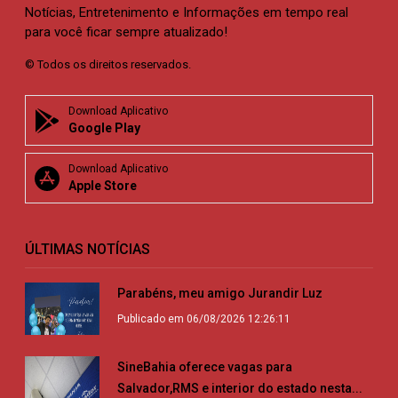
Notícias, Entretenimento e Informações em tempo real
para você ficar sempre atualizado!
© Todos os direitos reservados.
Download Aplicativo
Google Play
Download Aplicativo
Apple Store
ÚLTIMAS NOTÍCIAS
Parabéns, meu amigo Jurandir Luz
Publicado em 06/08/2026 12:26:11
SineBahia oferece vagas para
Salvador,RMS e interior do estado nesta...