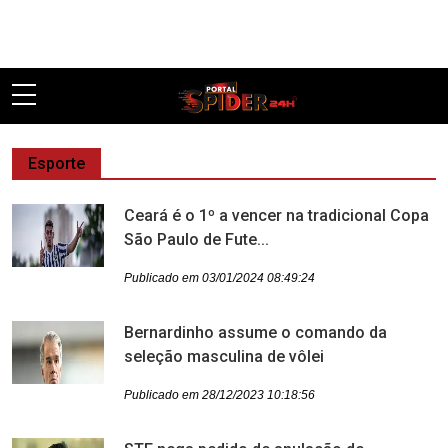
Pular
Esporte
Ceará é o 1º a vencer na tradicional Copa
São Paulo de Fute...
Publicado em 03/01/2024 08:49:24
Bernardinho assume o comando da
seleção masculina de vôlei
Publicado em 28/12/2023 10:18:56