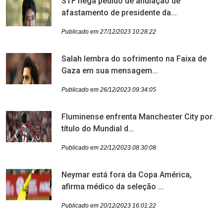
STF nega pedido de anulação de
afastamento de presidente da...
Publicado em 27/12/2023 10:28:22
Salah lembra do sofrimento na Faixa de
Gaza em sua mensagem...
Publicado em 26/12/2023 09:34:05
Fluminense enfrenta Manchester City por
título do Mundial d...
Publicado em 22/12/2023 08:30:08
Neymar está fora da Copa América,
afirma médico da seleção ...
Publicado em 20/12/2023 16:01:22