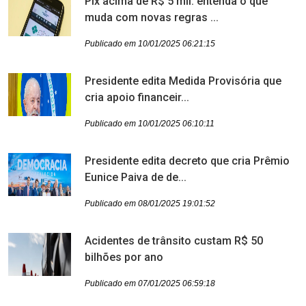
Pix acima de R$ 5 mil: entenda o que
muda com novas regras ...
Publicado em 10/01/2025 06:21:15
Presidente edita Medida Provisória que
cria apoio financeir...
Publicado em 10/01/2025 06:10:11
Presidente edita decreto que cria Prêmio
Eunice Paiva de de...
Publicado em 08/01/2025 19:01:52
Acidentes de trânsito custam R$ 50
bilhões por ano
Publicado em 07/01/2025 06:59:18