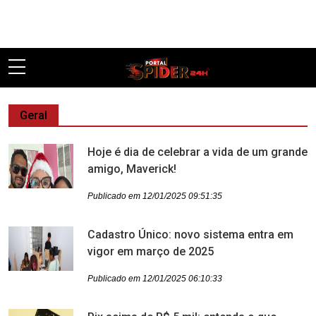
Pular
Geral
Hoje é dia de celebrar a vida de um grande
amigo, Maverick!
Publicado em 12/01/2025 09:51:35
Cadastro Único: novo sistema entra em
vigor em março de 2025
Publicado em 12/01/2025 06:10:33