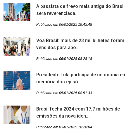
A passista de frevo mais antiga do Brasil
será reverenciada...
Publicado em 06/01/2025 19:45:48
Voa Brasil: mais de 23 mil bilhetes foram
vendidos para apo...
Publicado em 06/01/2025 08:28:18
Presidente Lula participa de cerimônia em
memória dos episó...
Publicado em 05/01/2025 08:51:33
Brasil fecha 2024 com 17,7 milhões de
emissões da nova iden...
Publicado em 03/01/2025 18:28:04