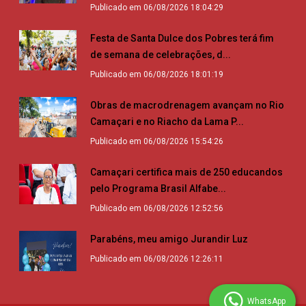
Publicado em 06/08/2026 18:04:29
Festa de Santa Dulce dos Pobres terá fim
de semana de celebrações, d...
Publicado em 06/08/2026 18:01:19
Obras de macrodrenagem avançam no Rio
Camaçari e no Riacho da Lama P...
Publicado em 06/08/2026 15:54:26
Camaçari certifica mais de 250 educandos
pelo Programa Brasil Alfabe...
Publicado em 06/08/2026 12:52:56
Parabéns, meu amigo Jurandir Luz
Publicado em 06/08/2026 12:26:11
WhatsApp