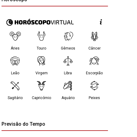
Previsão do Tempo