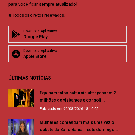
para você ficar sempre atualizado!
© Todos os direitos reservados.
Download Aplicativo
Google Play
Download Aplicativo
Apple Store
ÚLTIMAS NOTÍCIAS
Equipamentos culturais ultrapassam 2
milhões de visitantes e consoli...
Publicado em 06/08/2026 18:10:05
Mulheres comandam mais uma vez o
debate da Band Bahia, neste domingo...