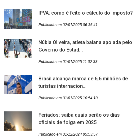
IPVA: como é feito o cálculo do imposto?
Publicado em 02/01/2025 06:36:41
Núbia Oliveira, atleta baiana apoiada pelo
Governo do Estad...
Publicado em 01/01/2025 11:02:33
Brasil alcança marca de 6,6 milhões de
turistas internacion...
Publicado em 01/01/2025 10:54:10
Feriados: saiba quais serão os dias
oficiais de folga em 2025
Publicado em 31/12/2024 05:53:57