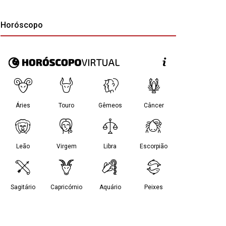
Horóscopo