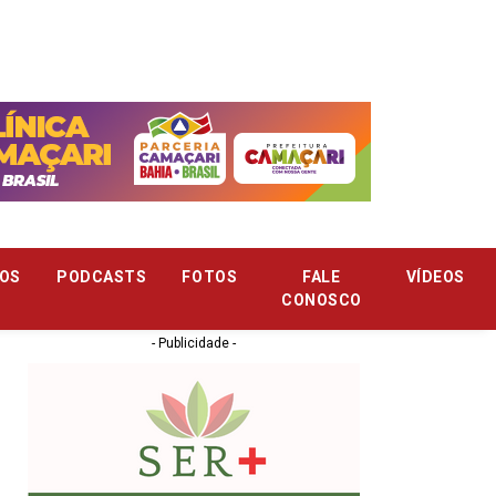
OS
PODCASTS
FOTOS
FALE
VÍDEOS
CONOSCO
- Publicidade -