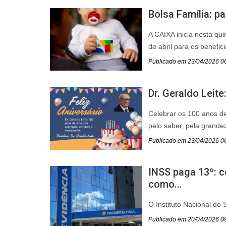
Bolsa Família: 
A CAIXA inicia nesta qu
de abril para os benefic
Publicado em 23/04/2026 0
Dr. Geraldo Leite
Celebrar os 100 anos de
pelo saber, pela grande
Publicado em 23/04/2026 0
INSS paga 13º: c
como...
O Instituto Nacional do 
Publicado em 20/04/2026 0