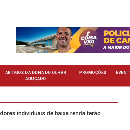
ARTIGOS DA DONA DO OLHAR
PROMOÇÕES
EVENT
AGUÇADO
ores individuais de baixa renda terão