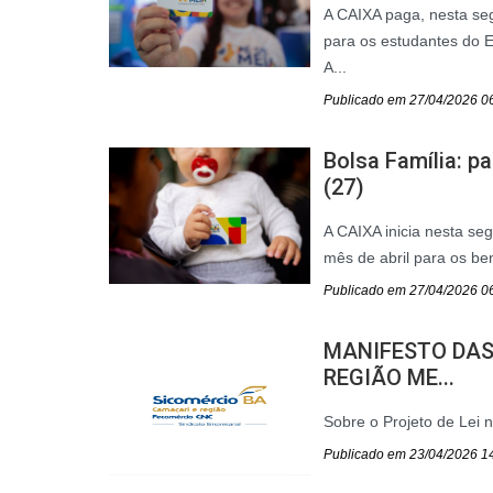
A CAIXA paga, nesta seg
para os estudantes do 
A...
Publicado em 27/04/2026 0
Bolsa Família: 
(27)
A CAIXA inicia nesta se
mês de abril para os ben
Publicado em 27/04/2026 0
MANIFESTO DAS
REGIÃO ME...
Sobre o Projeto de Lei 
Publicado em 23/04/2026 1