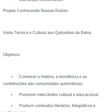
Projeto Conhecendo Nossas Raízes
Visita Técnica e Cultural aos Quilombos da Bahia
Objetivos
•
Conhecer a história, a resistência e as
contribuições das comunidades quilombolas;
•
Promover intercâmbio cultural e educacional;
•
Produzir conteúdos literários, fotográficos e