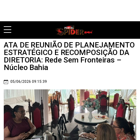
Pular
ATA DE REUNIÃO DE PLANEJAMENTO
ESTRATÉGICO E RECOMPOSIÇÃO DA
DIRETORIA: Rede Sem Fronteiras –
Núcleo Bahia
05/06/2026 09:15:39