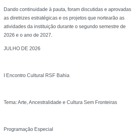
Dando continuidade à pauta, foram discutidas e aprovadas
as diretrizes estratégicas e os projetos que nortearão as
atividades da instituição durante o segundo semestre de
2026 e o ano de 2027.
JULHO DE 2026
I Encontro Cultural RSF Bahia
Tema: Arte, Ancestralidade e Cultura Sem Fronteiras
Programação Especial