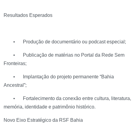
Resultados Esperados
•
Produção de documentário ou podcast especial;
•
Publicação de matérias no Portal da Rede Sem
Fronteiras;
•
Implantação do projeto permanente “Bahia
Ancestral”;
•
Fortalecimento da conexão entre cultura, literatura,
memória, identidade e patrimônio histórico.
Novo Eixo Estratégico da RSF Bahia