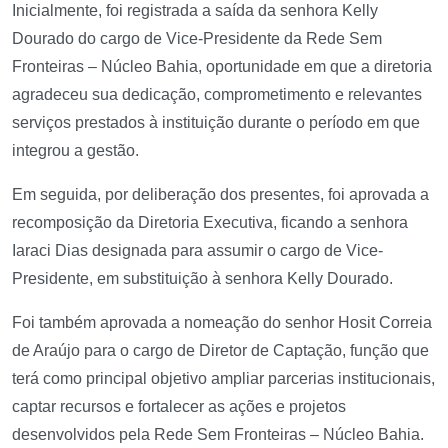
Inicialmente, foi registrada a saída da senhora Kelly
Dourado do cargo de Vice-Presidente da Rede Sem
Fronteiras – Núcleo Bahia, oportunidade em que a diretoria
agradeceu sua dedicação, comprometimento e relevantes
serviços prestados à instituição durante o período em que
integrou a gestão.
Em seguida, por deliberação dos presentes, foi aprovada a
recomposição da Diretoria Executiva, ficando a senhora
Iaraci Dias designada para assumir o cargo de Vice-
Presidente, em substituição à senhora Kelly Dourado.
Foi também aprovada a nomeação do senhor Hosit Correia
de Araújo para o cargo de Diretor de Captação, função que
terá como principal objetivo ampliar parcerias institucionais,
captar recursos e fortalecer as ações e projetos
desenvolvidos pela Rede Sem Fronteiras – Núcleo Bahia.