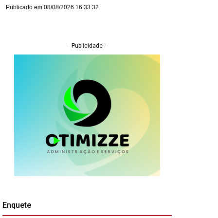
Publicado em 08/08/2026 16:33:32
- Publicidade -
Enquete