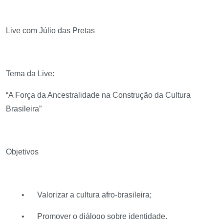
Live com Júlio das Pretas
Tema da Live:
“A Força da Ancestralidade na Construção da Cultura
Brasileira”
Objetivos
•
Valorizar a cultura afro-brasileira;
•
Promover o diálogo sobre identidade,