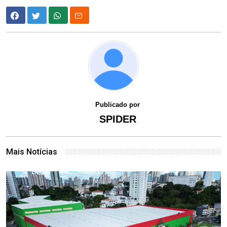
Publicado por
SPIDER
Mais Notícias