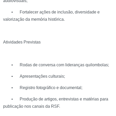
audiovisuais;
•
Fortalecer ações de inclusão, diversidade e
valorização da memória histórica.
Atividades Previstas
•
Rodas de conversa com lideranças quilombolas;
•
Apresentações culturais;
•
Registro fotográfico e documental;
•
Produção de artigos, entrevistas e matérias para
publicação nos canais da RSF.