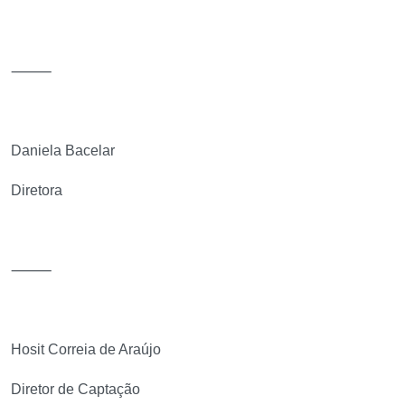
⸻
Daniela Bacelar
Diretora
⸻
Hosit Correia de Araújo
Diretor de Captação