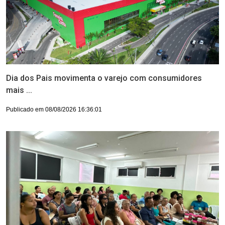
Dia dos Pais movimenta o varejo com consumidores
mais ...
Publicado em 08/08/2026 16:36:01