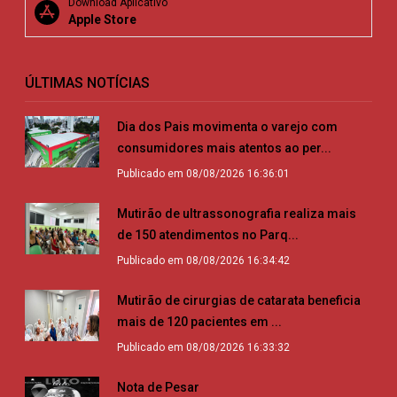
Download Aplicativo
Apple Store
ÚLTIMAS NOTÍCIAS
Dia dos Pais movimenta o varejo com
consumidores mais atentos ao per...
Publicado em 08/08/2026 16:36:01
Mutirão de ultrassonografia realiza mais
de 150 atendimentos no Parq...
Publicado em 08/08/2026 16:34:42
Mutirão de cirurgias de catarata beneficia
mais de 120 pacientes em ...
Publicado em 08/08/2026 16:33:32
Nota de Pesar