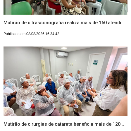
Mutirão de ultrassonografia realiza mais de 150 atendi...
Publicado em 08/08/2026 16:34:42
Mutirão de cirurgias de catarata beneficia mais de 120...