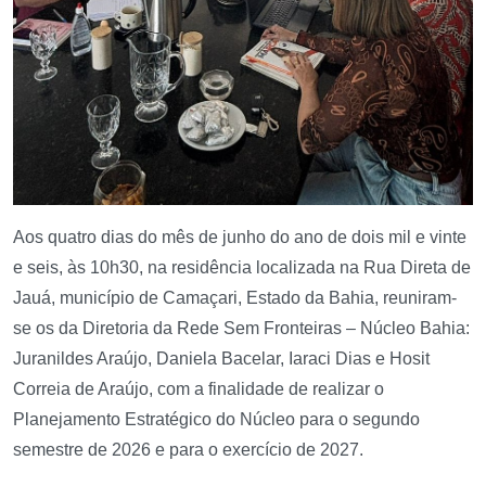
Aos quatro dias do mês de junho do ano de dois mil e vinte
e seis, às 10h30, na residência localizada na Rua Direta de
Jauá, município de Camaçari, Estado da Bahia, reuniram-
se os da Diretoria da Rede Sem Fronteiras – Núcleo Bahia:
Juranildes Araújo, Daniela Bacelar, Iaraci Dias e Hosit
Correia de Araújo, com a finalidade de realizar o
Planejamento Estratégico do Núcleo para o segundo
semestre de 2026 e para o exercício de 2027.