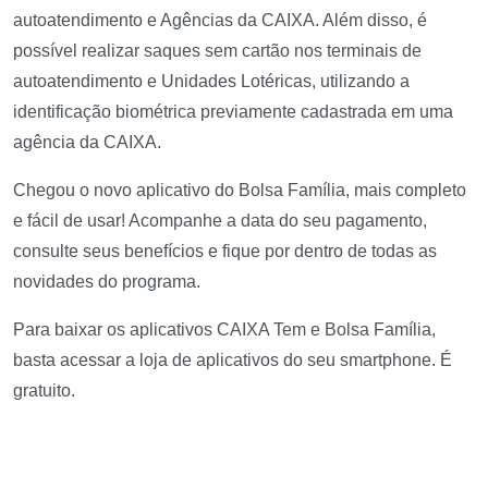
autoatendimento e Agências da CAIXA. Além disso, é
possível realizar saques sem cartão nos terminais de
autoatendimento e Unidades Lotéricas, utilizando a
identificação biométrica previamente cadastrada em uma
agência da CAIXA.
Chegou o novo aplicativo do Bolsa Família, mais completo
e fácil de usar! Acompanhe a data do seu pagamento,
consulte seus benefícios e fique por dentro de todas as
novidades do programa.
Para baixar os aplicativos CAIXA Tem e Bolsa Família,
basta acessar a loja de aplicativos do seu smartphone. É
gratuito.