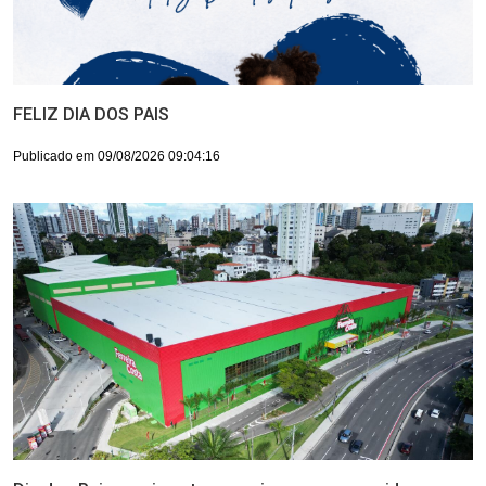
FELIZ DIA DOS PAIS
Publicado em 09/08/2026 09:04:16