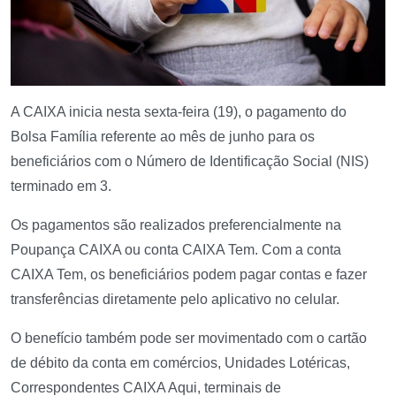
A CAIXA inicia nesta sexta-feira (19), o pagamento do
Bolsa Família referente ao mês de junho para os
beneficiários com o Número de Identificação Social (NIS)
terminado em 3.
Os pagamentos são realizados preferencialmente na
Poupança CAIXA ou conta CAIXA Tem. Com a conta
CAIXA Tem, os beneficiários podem pagar contas e fazer
transferências diretamente pelo aplicativo no celular.
O benefício também pode ser movimentado com o cartão
de débito da conta em comércios, Unidades Lotéricas,
Correspondentes CAIXA Aqui, terminais de