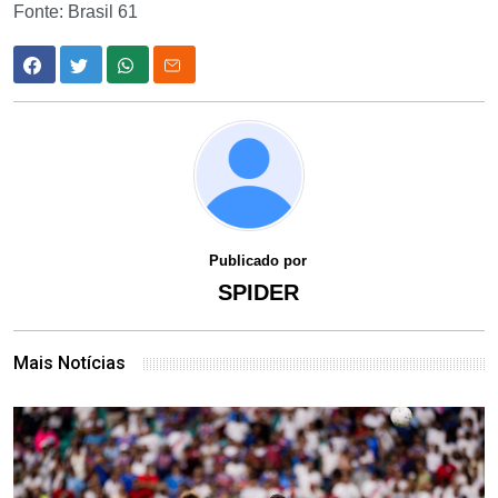
Fonte: Brasil 61
Publicado por
SPIDER
Mais Notícias