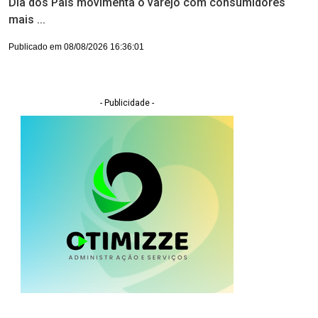
Dia dos Pais movimenta o varejo com consumidores
mais ...
Publicado em 08/08/2026 16:36:01
- Publicidade -