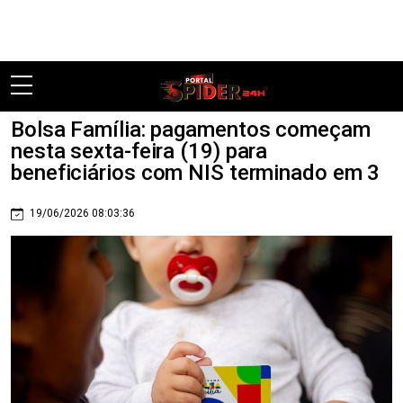
Pular
Bolsa Família: pagamentos começam
nesta sexta-feira (19) para
beneficiários com NIS terminado em 3
19/06/2026 08:03:36