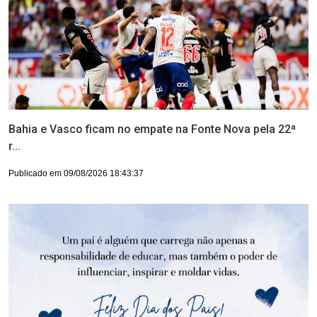
Bahia e Vasco ficam no empate na Fonte Nova pela 22ª
r...
Publicado em 09/08/2026 18:43:37