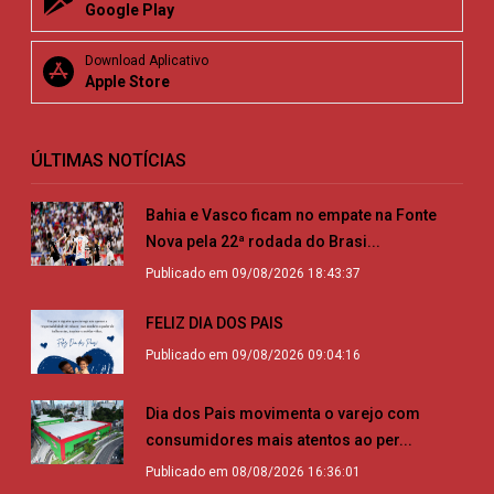
Google Play
Download Aplicativo
Apple Store
ÚLTIMAS NOTÍCIAS
Bahia e Vasco ficam no empate na Fonte
Nova pela 22ª rodada do Brasi...
Publicado em 09/08/2026 18:43:37
FELIZ DIA DOS PAIS
Publicado em 09/08/2026 09:04:16
Dia dos Pais movimenta o varejo com
consumidores mais atentos ao per...
Publicado em 08/08/2026 16:36:01