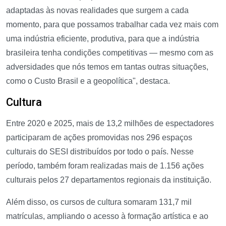
adaptadas às novas realidades que surgem a cada
momento, para que possamos trabalhar cada vez mais com
uma indústria eficiente, produtiva, para que a indústria
brasileira tenha condições competitivas — mesmo com as
adversidades que nós temos em tantas outras situações,
como o Custo Brasil e a geopolítica", destaca.
Cultura
Entre 2020 e 2025, mais de 13,2 milhões de espectadores
participaram de ações promovidas nos 296 espaços
culturais do SESI distribuídos por todo o país. Nesse
período, também foram realizadas mais de 1.156 ações
culturais pelos 27 departamentos regionais da instituição.
Além disso, os cursos de cultura somaram 131,7 mil
matrículas, ampliando o acesso à formação artística e ao