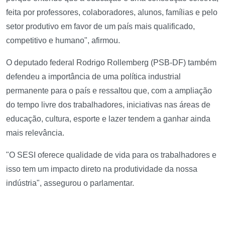
feita por professores, colaboradores, alunos, famílias e pelo
setor produtivo em favor de um país mais qualificado,
competitivo e humano", afirmou.
O deputado federal Rodrigo Rollemberg (PSB-DF) também
defendeu a importância de uma política industrial
permanente para o país e ressaltou que, com a ampliação
do tempo livre dos trabalhadores, iniciativas nas áreas de
educação, cultura, esporte e lazer tendem a ganhar ainda
mais relevância.
"O SESI oferece qualidade de vida para os trabalhadores e
isso tem um impacto direto na produtividade da nossa
indústria", assegurou o parlamentar.