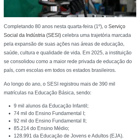
Completando 80 anos nesta quarta-feira (1º), o
Serviço
Social da Indústria (SESI)
celebra uma trajetória marcada
pela expansão de suas ações nas áreas de educação,
saúde, cultura e qualidade de vida. Em 2025, a instituição
se consolidou como a maior rede privada de educação do
país, com escolas em todos os estados brasileiros.
Ao longo do ano, o SESI registrou mais de 390 mil
matrículas na Educação Básica, sendo:
9 mil alunos da Educação Infantil;
74 mil do Ensino Fundamental I;
92 mil do Ensino Fundamental II;
85.214 do Ensino Médio;
128.991 da Educação de Jovens e Adultos (EJA).