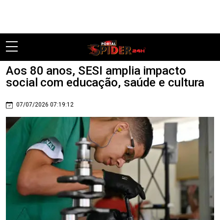
Pular
Aos 80 anos, SESI amplia impacto
social com educação, saúde e cultura
07/07/2026 07:19:12