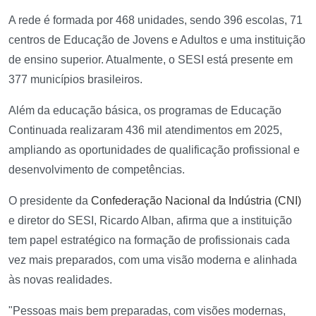
A rede é formada por 468 unidades, sendo 396 escolas, 71
centros de Educação de Jovens e Adultos e uma instituição
de ensino superior. Atualmente, o SESI está presente em
377 municípios brasileiros.
Além da educação básica, os programas de Educação
Continuada realizaram 436 mil atendimentos em 2025,
ampliando as oportunidades de qualificação profissional e
desenvolvimento de competências.
O presidente da
Confederação Nacional da Indústria (CNI)
e diretor do SESI, Ricardo Alban, afirma que a instituição
tem papel estratégico na formação de profissionais cada
vez mais preparados, com uma visão moderna e alinhada
às novas realidades.
"Pessoas mais bem preparadas, com visões modernas,