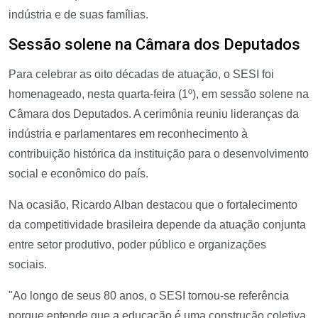
indústria e de suas famílias.
Sessão solene na Câmara dos Deputados
Para celebrar as oito décadas de atuação, o SESI foi
homenageado, nesta quarta-feira (1º), em sessão solene na
Câmara dos Deputados. A cerimônia reuniu lideranças da
indústria e parlamentares em reconhecimento à
contribuição histórica da instituição para o desenvolvimento
social e econômico do país.
Na ocasião, Ricardo Alban destacou que o fortalecimento
da competitividade brasileira depende da atuação conjunta
entre setor produtivo, poder público e organizações
sociais.
"Ao longo de seus 80 anos, o SESI tornou-se referência
porque entende que a educação é uma construção coletiva,