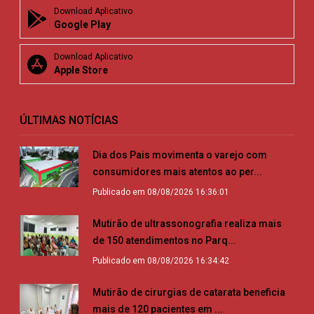
Download Aplicativo
Google Play
Download Aplicativo
Apple Store
ÚLTIMAS NOTÍCIAS
Dia dos Pais movimenta o varejo com
consumidores mais atentos ao per...
Publicado em 08/08/2026 16:36:01
Mutirão de ultrassonografia realiza mais
de 150 atendimentos no Parq...
Publicado em 08/08/2026 16:34:42
Mutirão de cirurgias de catarata beneficia
mais de 120 pacientes em ...