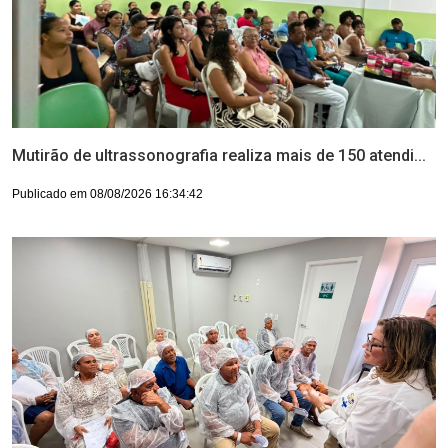
Mutirão de ultrassonografia realiza mais de 150 atendi...
Publicado em 08/08/2026 16:34:42