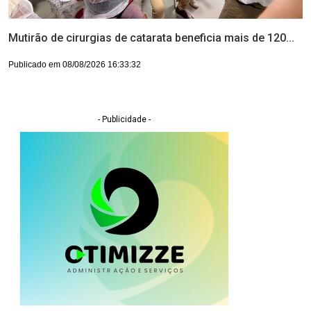
Mutirão de cirurgias de catarata beneficia mais de 120...
Publicado em 08/08/2026 16:33:32
- Publicidade -