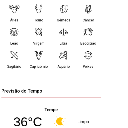
Previsão do Tempo
Tempe
36°C
Limpo