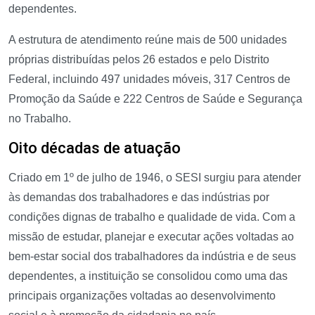
dependentes.
A estrutura de atendimento reúne mais de 500 unidades
próprias distribuídas pelos 26 estados e pelo Distrito
Federal, incluindo 497 unidades móveis, 317 Centros de
Promoção da Saúde e 222 Centros de Saúde e Segurança
no Trabalho.
Oito décadas de atuação
Criado em 1º de julho de 1946, o SESI surgiu para atender
às demandas dos trabalhadores e das indústrias por
condições dignas de trabalho e qualidade de vida. Com a
missão de estudar, planejar e executar ações voltadas ao
bem-estar social dos trabalhadores da indústria e de seus
dependentes, a instituição se consolidou como uma das
principais organizações voltadas ao desenvolvimento