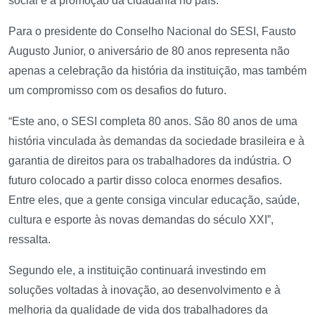
social e à promoção da cidadania no país.
Para o presidente do Conselho Nacional do SESI, Fausto
Augusto Junior, o aniversário de 80 anos representa não
apenas a celebração da história da instituição, mas também
um compromisso com os desafios do futuro.
“Este ano, o SESI completa 80 anos. São 80 anos de uma
história vinculada às demandas da sociedade brasileira e à
garantia de direitos para os trabalhadores da indústria. O
futuro colocado a partir disso coloca enormes desafios.
Entre eles, que a gente consiga vincular educação, saúde,
cultura e esporte às novas demandas do século XXI”,
ressalta.
Segundo ele, a instituição continuará investindo em
soluções voltadas à inovação, ao desenvolvimento e à
melhoria da qualidade de vida dos trabalhadores da