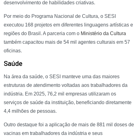
desenvolvimento de habilidades criativas.
Por meio do Programa Nacional de Cultura, o SESI
executou 168 projetos em diferentes linguagens artísticas e
regiões do Brasil. A parceria com o
Ministério da Cultura
também capacitou mais de 54 mil agentes culturais em 57
oficinas.
Saúde
Na área da saúde, o SESI manteve uma das maiores
estruturas de atendimento voltadas aos trabalhadores da
indústria. Em 2025, 76,2 mil empresas utilizaram os
serviços de saúde da instituição, beneficiando diretamente
4,4 milhões de pessoas.
Outro destaque foi a aplicação de mais de 881 mil doses de
vacinas em trabalhadores da indústria e seus