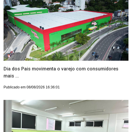
Dia dos Pais movimenta o varejo com consumidores
mais ...
Publicado em 08/08/2026 16:36:01