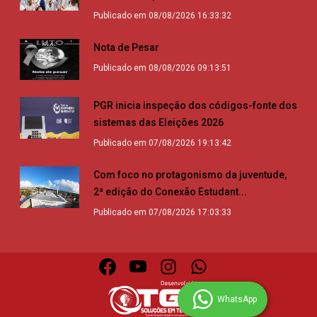
Publicado em 08/08/2026 16:33:32
Nota de Pesar
Publicado em 08/08/2026 09:13:51
PGR inicia inspeção dos códigos-fonte dos
sistemas das Eleições 2026
Publicado em 07/08/2026 19:13:42
Com foco no protagonismo da juventude,
2ª edição do Conexão Estudant...
Publicado em 07/08/2026 17:03:33
WhatsApp