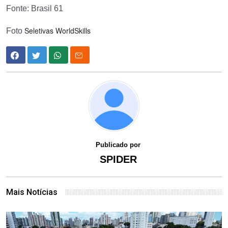
Fonte: Brasil 61
Seletivas WorldSkills
Foto
Publicado por
SPIDER
Mais Notícias