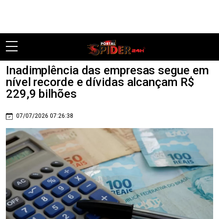
Pular
Inadimplência das empresas segue em
nível recorde e dívidas alcançam R$
229,9 bilhões
07/07/2026 07:26:38