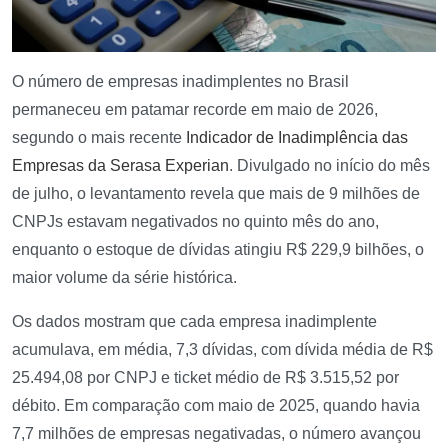
O número de empresas inadimplentes no Brasil
permaneceu em patamar recorde em maio de 2026,
segundo o mais recente
Indicador de Inadimplência das
Empresas da Serasa Experian
. Divulgado no início do mês
de julho, o levantamento revela que mais de 9 milhões de
CNPJs estavam negativados no quinto mês do ano,
enquanto o estoque de dívidas atingiu R$ 229,9 bilhões, o
maior volume da série histórica.
Os dados mostram que cada empresa inadimplente
acumulava, em média, 7,3 dívidas, com dívida média de R$
25.494,08 por CNPJ e ticket médio de R$ 3.515,52 por
débito. Em comparação com maio de 2025, quando havia
7,7 milhões de empresas negativadas, o número avançou