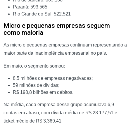
Paraná: 593.565
Rio Grande do Sul: 522.521
Micro e pequenas empresas seguem
como maioria
As micro e pequenas empresas continuam representando a
maior parte da inadimplência empresarial no país.
Em maio, o segmento somou:
8,5 milhões de empresas negativadas;
59 milhões de dívidas;
R$ 198,8 bilhões em débitos.
Na média, cada empresa desse grupo acumulava 6,9
contas em atraso, com dívida média de R$ 23.177,51 e
ticket médio de R$ 3.369,41.