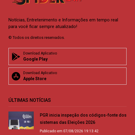
Notícias, Entretenimento e Informações em tempo real
para você ficar sempre atualizado!
© Todos os direitos reservados.
Download Aplicativo
Google Play
Download Aplicativo
Apple Store
ÚLTIMAS NOTÍCIAS
PGR inicia inspeção dos códigos-fonte dos
sistemas das Eleições 2026
Publicado em 07/08/2026 19:13:42