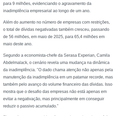
para 9 milhões, evidenciando o agravamento da
inadimplência empresarial ao longo de um ano.
Além do aumento no número de empresas com restrições,
o total de dívidas negativadas também cresceu, passando
de 56 milhões, em maio de 2025, para 65,4 milhões em
maio deste ano.
Segundo a economista-chefe da Serasa Experian, Camila
Abdelmalack, o cenário revela uma mudança na dinâmica
da inadimplência. "O dado chama atenção não apenas pela
manutenção da inadimplência em um patamar recorde, mas
também pelo avanço do volume financeiro das dívidas. Isso
mostra que o desafio das empresas não está apenas em
evitar a negativação, mas principalmente em conseguir
reduzir o passivo acumulado."