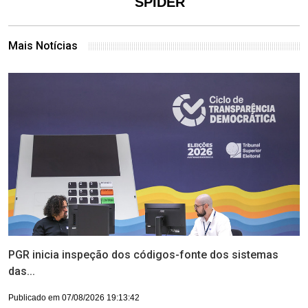
SPIDER
Mais Notícias
PGR inicia inspeção dos códigos-fonte dos sistemas
das...
Publicado em 07/08/2026 19:13:42