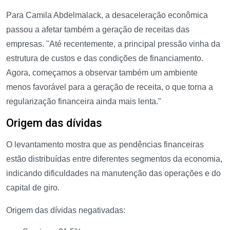
Para Camila Abdelmalack, a desaceleração econômica
passou a afetar também a geração de receitas das
empresas. "Até recentemente, a principal pressão vinha da
estrutura de custos e das condições de financiamento.
Agora, começamos a observar também um ambiente
menos favorável para a geração de receita, o que torna a
regularização financeira ainda mais lenta."
Origem das dívidas
O levantamento mostra que as pendências financeiras
estão distribuídas entre diferentes segmentos da economia,
indicando dificuldades na manutenção das operações e do
capital de giro.
Origem das dívidas negativadas: