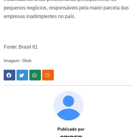
pequenos negócios, responsáveis pela maior parcela das
empresas inadimplentes no país.
Fonte: Brasil 61
Imagem: iStok
Publicado por