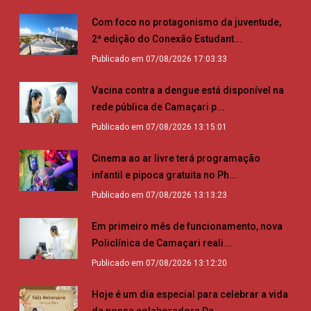
Com foco no protagonismo da juventude,
2ª edição do Conexão Estudant...
Publicado em 07/08/2026 17:03:33
Vacina contra a dengue está disponível na
rede pública de Camaçari p...
Publicado em 07/08/2026 13:15:01
Cinema ao ar livre terá programação
infantil e pipoca gratuita no Ph...
Publicado em 07/08/2026 13:13:23
Em primeiro mês de funcionamento, nova
Policlínica de Camaçari reali...
Publicado em 07/08/2026 13:12:20
Hoje é um dia especial para celebrar a vida