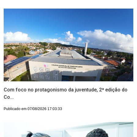
Com foco no protagonismo da juventude, 2ª edição do
Co...
Publicado em 07/08/2026 17:03:33