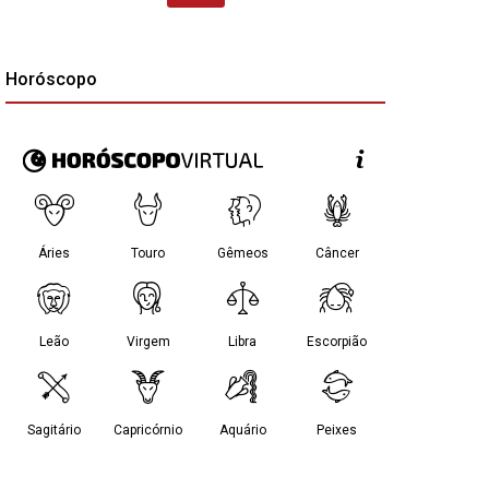
Horóscopo