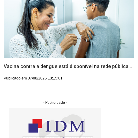
Vacina contra a dengue está disponível na rede pública...
Publicado em 07/08/2026 13:15:01
- Publicidade -