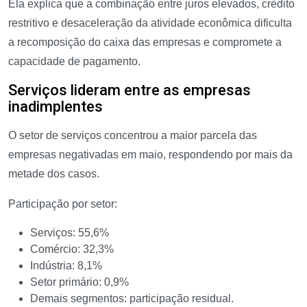
Ela explica que a combinação entre juros elevados, crédito
restritivo e desaceleração da atividade econômica dificulta
a recomposição do caixa das empresas e compromete a
capacidade de pagamento.
Serviços lideram entre as empresas
inadimplentes
O setor de serviços concentrou a maior parcela das
empresas negativadas em maio, respondendo por mais da
metade dos casos.
Participação por setor:
Serviços: 55,6%
Comércio: 32,3%
Indústria: 8,1%
Setor primário: 0,9%
Demais segmentos: participação residual.