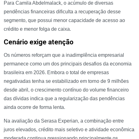
Para Camila Abdelmalack, o acúmulo de diversas
pendências financeiras dificulta a recuperação desse
segmento, que possui menor capacidade de acesso ao
crédito e menor folga de caixa.
Cenário exige atenção
Os números reforçam que a inadimplência empresarial
permanece como um dos principais desafios da economia
brasileira em 2026. Embora o total de empresas
negativadas tenha se estabilizado em torno de 9 milhões
desde abril, o crescimento contínuo do volume financeiro
das dívidas indica que a regularização das pendências
ainda ocorre de forma lenta.
Na avaliação da Serasa Experian, a combinação entre
juros elevados, crédito mais seletivo e atividade econômica
moderada continua pressionando principalmente os