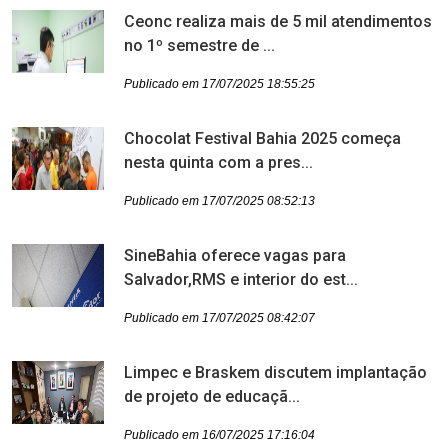
Ceonc realiza mais de 5 mil atendimentos
no 1º semestre de ...
Publicado em 17/07/2025 18:55:25
Chocolat Festival Bahia 2025 começa
nesta quinta com a pres...
Publicado em 17/07/2025 08:52:13
SineBahia oferece vagas para
Salvador,RMS e interior do est...
Publicado em 17/07/2025 08:42:07
Limpec e Braskem discutem implantação
de projeto de educaçã...
Publicado em 16/07/2025 17:16:04