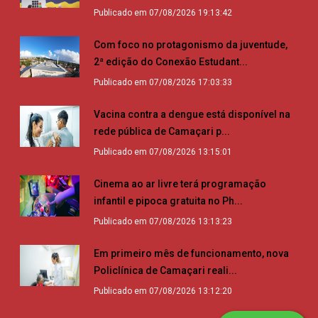
Publicado em 07/08/2026 19:13:42
Com foco no protagonismo da juventude,
2ª edição do Conexão Estudant...
Publicado em 07/08/2026 17:03:33
Vacina contra a dengue está disponível na
rede pública de Camaçari p...
Publicado em 07/08/2026 13:15:01
Cinema ao ar livre terá programação
infantil e pipoca gratuita no Ph...
Publicado em 07/08/2026 13:13:23
Em primeiro mês de funcionamento, nova
Policlínica de Camaçari reali...
Publicado em 07/08/2026 13:12:20