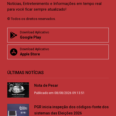
Notícias, Entretenimento e Informações em tempo real
para você ficar sempre atualizado!
© Todos os direitos reservados.
Download Aplicativo
Google Play
Download Aplicativo
Apple Store
ÚLTIMAS NOTÍCIAS
Nota de Pesar
Publicado em 08/08/2026 09:13:51
PGR inicia inspeção dos códigos-fonte dos
sistemas das Eleições 2026