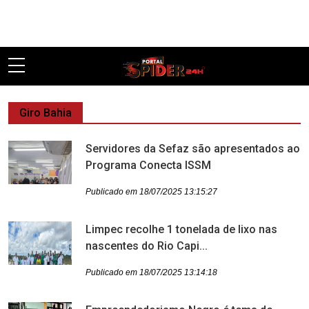
Pular
Giro Bahia
Servidores da Sefaz são apresentados ao
Programa Conecta ISSM
Publicado em 18/07/2025 13:15:27
Limpec recolhe 1 tonelada de lixo nas
nascentes do Rio Capi...
Publicado em 18/07/2025 13:14:18