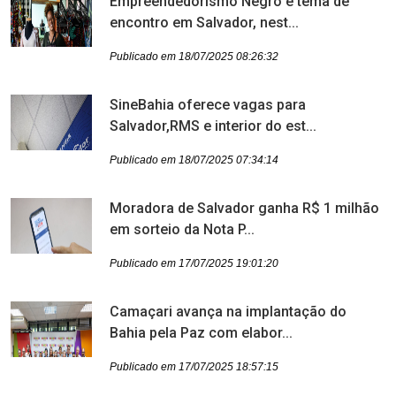
Empreendedorismo Negro é tema de
encontro em Salvador, nest...
Publicado em 18/07/2025 08:26:32
SineBahia oferece vagas para
Salvador,RMS e interior do est...
Publicado em 18/07/2025 07:34:14
Moradora de Salvador ganha R$ 1 milhão
em sorteio da Nota P...
Publicado em 17/07/2025 19:01:20
Camaçari avança na implantação do
Bahia pela Paz com elabor...
Publicado em 17/07/2025 18:57:15