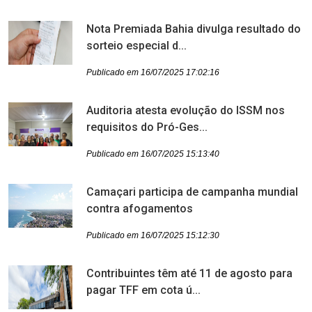
Nota Premiada Bahia divulga resultado do
sorteio especial d...
Publicado em 16/07/2025 17:02:16
Auditoria atesta evolução do ISSM nos
requisitos do Pró-Ges...
Publicado em 16/07/2025 15:13:40
Camaçari participa de campanha mundial
contra afogamentos
Publicado em 16/07/2025 15:12:30
Contribuintes têm até 11 de agosto para
pagar TFF em cota ú...