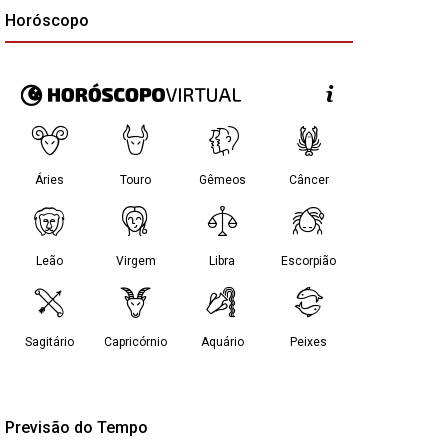
Horóscopo
Previsão do Tempo