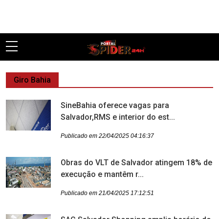
Pular
Giro Bahia
SineBahia oferece vagas para
Salvador,RMS e interior do est...
Publicado em 22/04/2025 04:16:37
Obras do VLT de Salvador atingem 18% de
execução e mantêm r...
Publicado em 21/04/2025 17:12:51