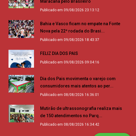
Maracanã pelo Brasileiro
Publicado em 09/08/2026 23:13:12
Bahia e Vasco ficam no empate na Fonte
Nova pela 22ª rodada do Brasi...
Publicado em 09/08/2026 18:43:37
FELIZ DIA DOS PAIS
Publicado em 09/08/2026 09:04:16
Dia dos Pais movimenta o varejo com
consumidores mais atentos ao per...
Publicado em 08/08/2026 16:36:01
Mutirão de ultrassonografia realiza mais
de 150 atendimentos no Parq...
Publicado em 08/08/2026 16:34:42