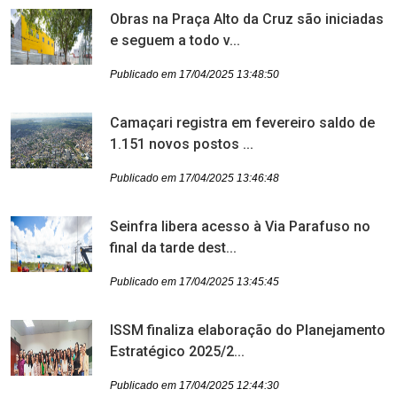
Obras na Praça Alto da Cruz são iniciadas
e seguem a todo v...
Publicado em 17/04/2025 13:48:50
Camaçari registra em fevereiro saldo de
1.151 novos postos ...
Publicado em 17/04/2025 13:46:48
Seinfra libera acesso à Via Parafuso no
final da tarde dest...
Publicado em 17/04/2025 13:45:45
ISSM finaliza elaboração do Planejamento
Estratégico 2025/2...
Publicado em 17/04/2025 12:44:30