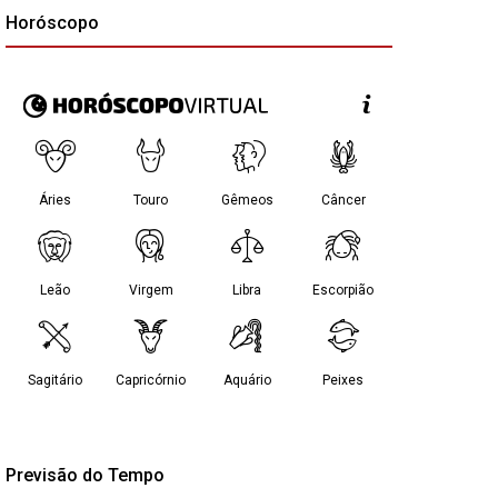
Horóscopo
Previsão do Tempo