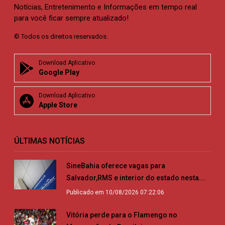
Notícias, Entretenimento e Informações em tempo real
para você ficar sempre atualizado!
© Todos os direitos reservados.
Download Aplicativo
Google Play
Download Aplicativo
Apple Store
ÚLTIMAS NOTÍCIAS
SineBahia oferece vagas para
Salvador,RMS e interior do estado nesta...
Publicado em 10/08/2026 07:22:06
Vitória perde para o Flamengo no