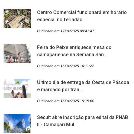
Centro Comercial funcionará em horário
especial no feriadão
Publicado em 17/04/2025 09:41:41
Feira do Peixe enriquece mesa do
camaçariense na Semana San...
Publicado em 16/04/2025 16:11:27
Último dia de entrega da Cesta de Páscoa
é marcado por tran...
Publicado em 16/04/2025 15:15:00
Secult abre inscrição para edital da PNAB
II - Camaçari Mul...