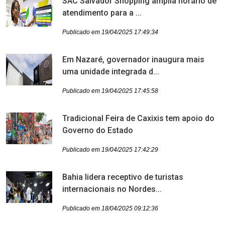
SAC Salvador Shopping amplia horário de
atendimento para a ...
Publicado em 19/04/2025 17:49:34
Em Nazaré, governador inaugura mais
uma unidade integrada d...
Publicado em 19/04/2025 17:45:58
Tradicional Feira de Caxixis tem apoio do
Governo do Estado
Publicado em 19/04/2025 17:42:29
Bahia lidera receptivo de turistas
internacionais no Nordes...
Publicado em 18/04/2025 09:12:36