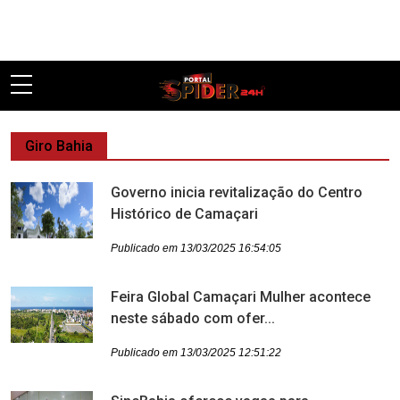
Pular
Giro Bahia
Governo inicia revitalização do Centro
Histórico de Camaçari
Publicado em 13/03/2025 16:54:05
Feira Global Camaçari Mulher acontece
neste sábado com ofer...
Publicado em 13/03/2025 12:51:22