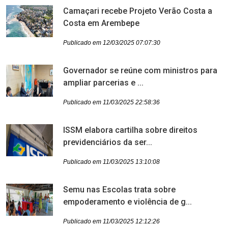
Camaçari recebe Projeto Verão Costa a
Costa em Arembepe
Publicado em 12/03/2025 07:07:30
Governador se reúne com ministros para
ampliar parcerias e ...
Publicado em 11/03/2025 22:58:36
ISSM elabora cartilha sobre direitos
previdenciários da ser...
Publicado em 11/03/2025 13:10:08
Semu nas Escolas trata sobre
empoderamento e violência de g...
Publicado em 11/03/2025 12:12:26