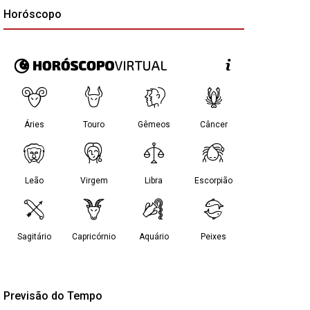
Horóscopo
Previsão do Tempo