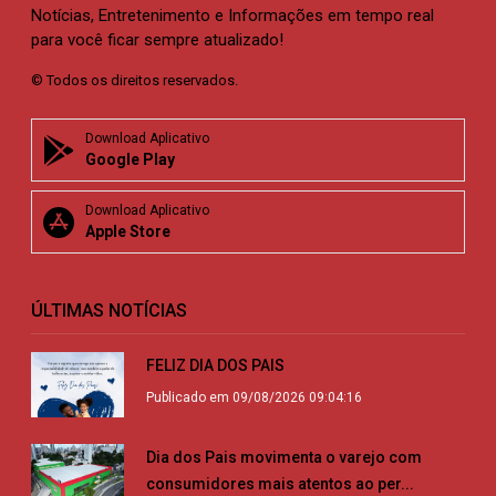
Notícias, Entretenimento e Informações em tempo real
para você ficar sempre atualizado!
© Todos os direitos reservados.
Download Aplicativo
Google Play
Download Aplicativo
Apple Store
ÚLTIMAS NOTÍCIAS
FELIZ DIA DOS PAIS
Publicado em 09/08/2026 09:04:16
Dia dos Pais movimenta o varejo com
consumidores mais atentos ao per...