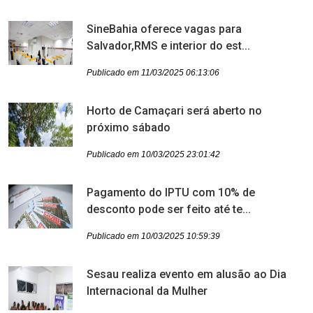
SineBahia oferece vagas para
Salvador,RMS e interior do est...
Publicado em 11/03/2025 06:13:06
Horto de Camaçari será aberto no
próximo sábado
Publicado em 10/03/2025 23:01:42
Pagamento do IPTU com 10% de
desconto pode ser feito até te...
Publicado em 10/03/2025 10:59:39
Sesau realiza evento em alusão ao Dia
Internacional da Mulher