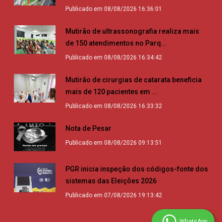
Publicado em 08/08/2026 16:36:01
Mutirão de ultrassonografia realiza mais
de 150 atendimentos no Parq...
Publicado em 08/08/2026 16:34:42
Mutirão de cirurgias de catarata beneficia
mais de 120 pacientes em ...
Publicado em 08/08/2026 16:33:32
Nota de Pesar
Publicado em 08/08/2026 09:13:51
PGR inicia inspeção dos códigos-fonte dos
sistemas das Eleições 2026
Publicado em 07/08/2026 19:13:42
WhatsApp