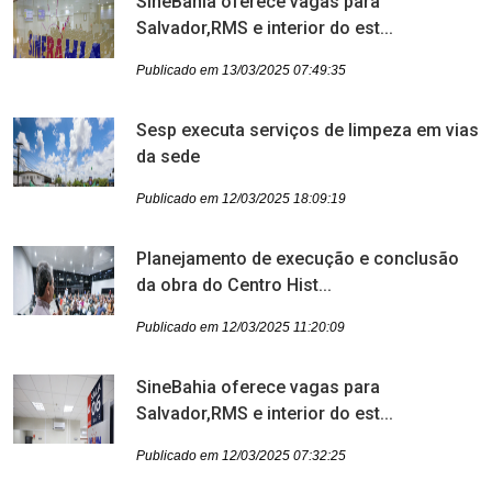
SineBahia oferece vagas para
Salvador,RMS e interior do est...
Publicado em 13/03/2025 07:49:35
Sesp executa serviços de limpeza em vias
da sede
Publicado em 12/03/2025 18:09:19
Planejamento de execução e conclusão
da obra do Centro Hist...
Publicado em 12/03/2025 11:20:09
SineBahia oferece vagas para
Salvador,RMS e interior do est...
Publicado em 12/03/2025 07:32:25