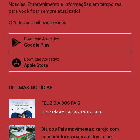
Notícias, Entretenimento e Informações em tempo real
para você ficar sempre atualizado!
© Todos os direitos reservados.
Download Aplicativo
Google Play
Download Aplicativo
Apple Store
ÚLTIMAS NOTÍCIAS
FELIZ DIA DOS PAIS
Publicado em 09/08/2026 09:04:16
Dia dos Pais movimenta o varejo com
consumidores mais atentos ao per...