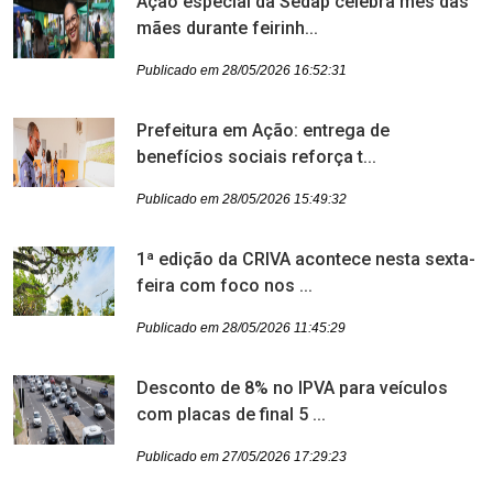
Ação especial da Sedap celebra mês das
mães durante feirinh...
Publicado em 28/05/2026 16:52:31
Prefeitura em Ação: entrega de
benefícios sociais reforça t...
Publicado em 28/05/2026 15:49:32
1ª edição da CRIVA acontece nesta sexta-
feira com foco nos ...
Publicado em 28/05/2026 11:45:29
Desconto de 8% no IPVA para veículos
com placas de final 5 ...
Publicado em 27/05/2026 17:29:23