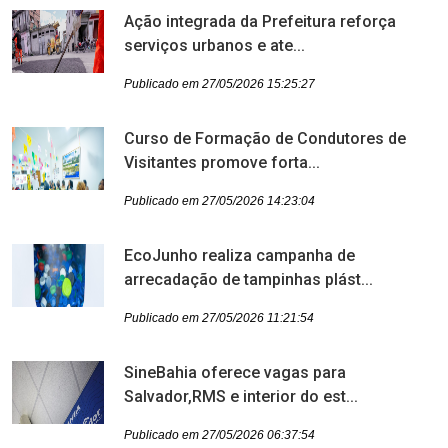
Ação integrada da Prefeitura reforça
serviços urbanos e ate...
Publicado em 27/05/2026 15:25:27
Curso de Formação de Condutores de
Visitantes promove forta...
Publicado em 27/05/2026 14:23:04
EcoJunho realiza campanha de
arrecadação de tampinhas plást...
Publicado em 27/05/2026 11:21:54
SineBahia oferece vagas para
Salvador,RMS e interior do est...
Publicado em 27/05/2026 06:37:54