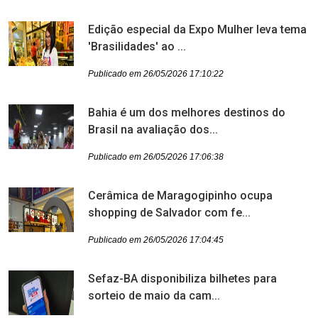
Edição especial da Expo Mulher leva tema
'Brasilidades' ao ...
Publicado em 26/05/2026 17:10:22
Bahia é um dos melhores destinos do
Brasil na avaliação dos...
Publicado em 26/05/2026 17:06:38
Cerâmica de Maragogipinho ocupa
shopping de Salvador com fe...
Publicado em 26/05/2026 17:04:45
Sefaz-BA disponibiliza bilhetes para
sorteio de maio da cam...