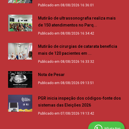
Publicado em 08/08/2026 16:36:01
Mutirão de ultrassonografia realiza mais
de 150 atendimentos no Parq...
Publicado em 08/08/2026 16:34:42
Mutirão de cirurgias de catarata beneficia
mais de 120 pacientes em ...
Publicado em 08/08/2026 16:33:32
Nota de Pesar
Publicado em 08/08/2026 09:13:51
PGR inicia inspeção dos códigos-fonte dos
sistemas das Eleições 2026
Publicado em 07/08/2026 19:13:42
WhatsApp