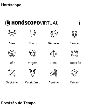
Horóscopo
Previsão do Tempo