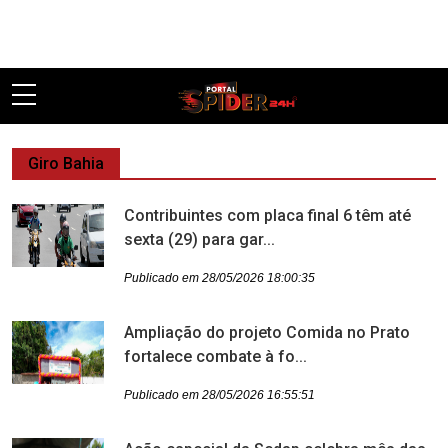
Pular
Giro Bahia
Contribuintes com placa final 6 têm até
sexta (29) para gar...
Publicado em 28/05/2026 18:00:35
Ampliação do projeto Comida no Prato
fortalece combate à fo...
Publicado em 28/05/2026 16:55:51