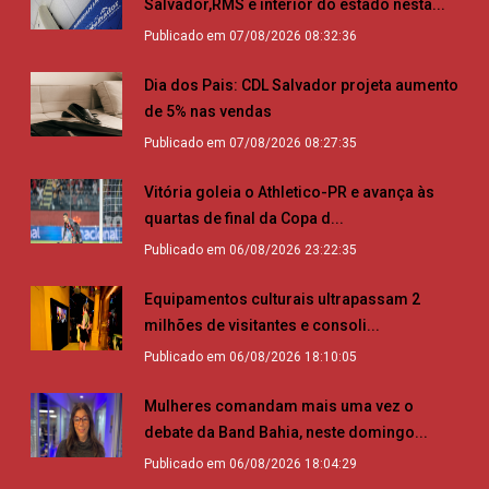
Salvador,RMS e interior do estado nesta...
Publicado em 07/08/2026 08:32:36
Dia dos Pais: CDL Salvador projeta aumento
de 5% nas vendas
Publicado em 07/08/2026 08:27:35
Vitória goleia o Athletico-PR e avança às
quartas de final da Copa d...
Publicado em 06/08/2026 23:22:35
Equipamentos culturais ultrapassam 2
milhões de visitantes e consoli...
Publicado em 06/08/2026 18:10:05
Mulheres comandam mais uma vez o
debate da Band Bahia, neste domingo...
Publicado em 06/08/2026 18:04:29