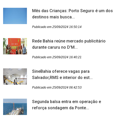
Mês das Crianças: Porto Seguro é um dos
destinos mais busca...
Publicado em 25/09/2024 16:50:14
Rede Bahia reúne mercado publicitário
durante caruru no D'M...
Publicado em 25/09/2024 16:40:21
SineBahia oferece vagas para
Salvador,RMS e interior do est...
Publicado em 25/09/2024 06:42:53
Segunda balsa entra em operação e
reforça sondagem da Ponte...