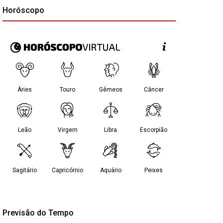
Horóscopo
Previsão do Tempo