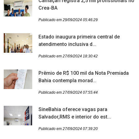
Camaçari registra 2,5 mil profissionais no
Crea-BA
Publicado em 29/09/2024 05:46:29
Estado inaugura primeira central de
atendimento inclusiva d...
Publicado em 27/09/2024 18:30:42
Prêmio de R$ 100 mil da Nota Premiada
Bahia contempla morad...
Publicado em 27/09/2024 07:55:44
SineBahia oferece vagas para
Salvador,RMS e interior do est...
Publicado em 27/09/2024 07:39:20