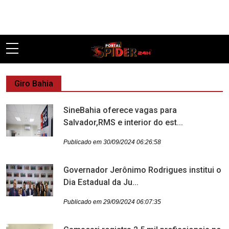
Pular
Giro Bahia
SineBahia oferece vagas para
Salvador,RMS e interior do est...
Publicado em 30/09/2024 06:26:58
Governador Jerônimo Rodrigues institui o
Dia Estadual da Ju...
Publicado em 29/09/2024 06:07:35