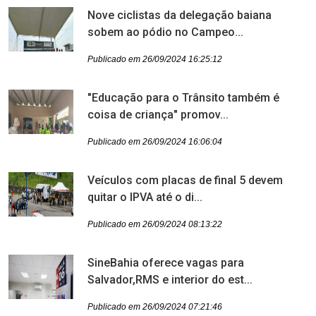
Nove ciclistas da delegação baiana
sobem ao pódio no Campeo...
Publicado em 26/09/2024 16:25:12
"Educação para o Trânsito também é
coisa de criança" promov...
Publicado em 26/09/2024 16:06:04
Veículos com placas de final 5 devem
quitar o IPVA até o di...
Publicado em 26/09/2024 08:13:22
SineBahia oferece vagas para
Salvador,RMS e interior do est...
Publicado em 26/09/2024 07:21:46