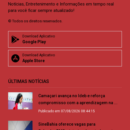
Notícias, Entretenimento e Informações em tempo real
para você ficar sempre atualizado!
© Todos os direitos reservados.
Download Aplicativo
Google Play
Download Aplicativo
Apple Store
ÚLTIMAS NOTÍCIAS
Camaçari avança no Ideb e reforça
compromisso com a aprendizagem na ...
Publicado em 07/08/2026 08:44:15
SineBahia oferece vagas para