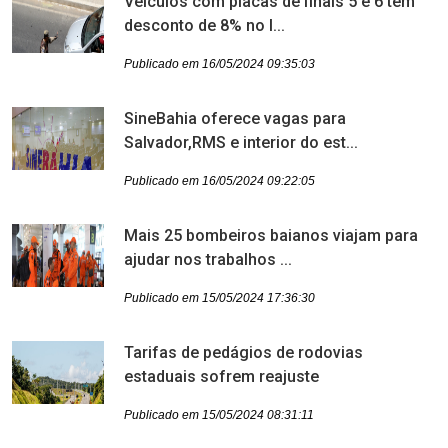
Veículos com placas de finais 5 e 6 têm
desconto de 8% no I...
Publicado em 16/05/2024 09:35:03
SineBahia oferece vagas para
Salvador,RMS e interior do est...
Publicado em 16/05/2024 09:22:05
Mais 25 bombeiros baianos viajam para
ajudar nos trabalhos ...
Publicado em 15/05/2024 17:36:30
Tarifas de pedágios de rodovias
estaduais sofrem reajuste
Publicado em 15/05/2024 08:31:11