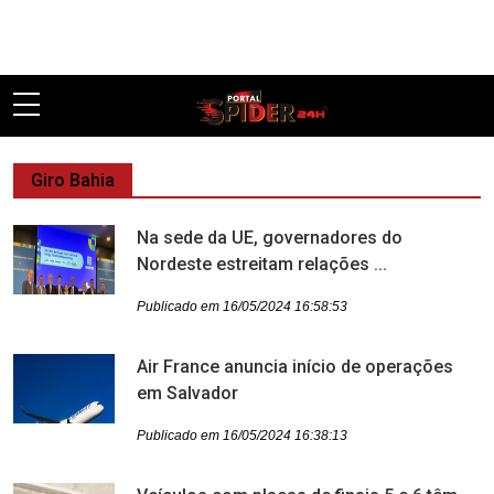
Pular
Giro Bahia
Na sede da UE, governadores do
Nordeste estreitam relações ...
Publicado em 16/05/2024 16:58:53
Air France anuncia início de operações
em Salvador
Publicado em 16/05/2024 16:38:13