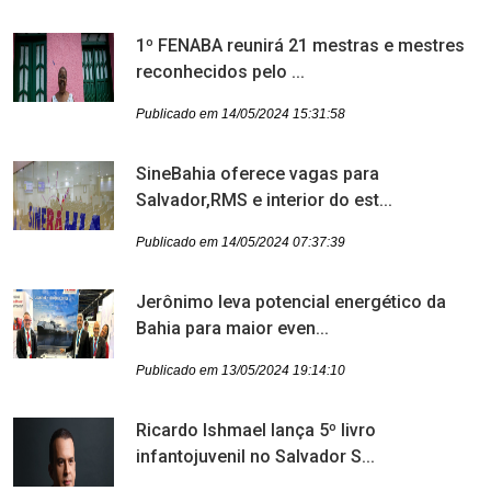
1º FENABA reunirá 21 mestras e mestres
reconhecidos pelo ...
Publicado em 14/05/2024 15:31:58
SineBahia oferece vagas para
Salvador,RMS e interior do est...
Publicado em 14/05/2024 07:37:39
Jerônimo leva potencial energético da
Bahia para maior even...
Publicado em 13/05/2024 19:14:10
Ricardo Ishmael lança 5º livro
infantojuvenil no Salvador S...