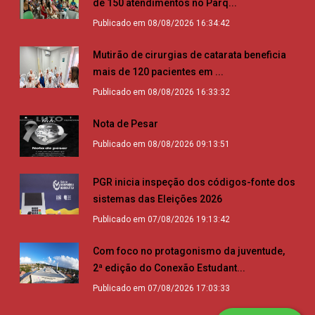
de 150 atendimentos no Parq...
Publicado em 08/08/2026 16:34:42
Mutirão de cirurgias de catarata beneficia
mais de 120 pacientes em ...
Publicado em 08/08/2026 16:33:32
Nota de Pesar
Publicado em 08/08/2026 09:13:51
PGR inicia inspeção dos códigos-fonte dos
sistemas das Eleições 2026
Publicado em 07/08/2026 19:13:42
Com foco no protagonismo da juventude,
2ª edição do Conexão Estudant...
Publicado em 07/08/2026 17:03:33