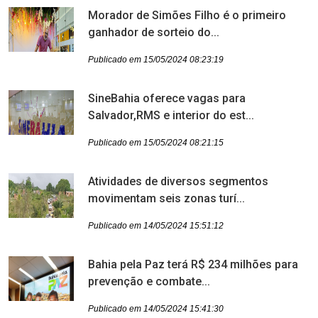
Morador de Simões Filho é o primeiro
ganhador de sorteio do...
Publicado em 15/05/2024 08:23:19
SineBahia oferece vagas para
Salvador,RMS e interior do est...
Publicado em 15/05/2024 08:21:15
Atividades de diversos segmentos
movimentam seis zonas turí...
Publicado em 14/05/2024 15:51:12
Bahia pela Paz terá R$ 234 milhões para
prevenção e combate...
Publicado em 14/05/2024 15:41:30