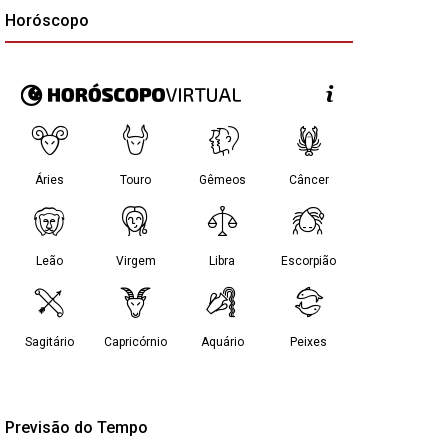
Horóscopo
Previsão do Tempo