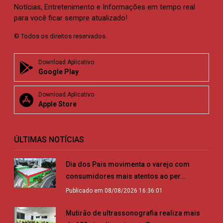
Notícias, Entretenimento e Informações em tempo real
para você ficar sempre atualizado!
© Todos os direitos reservados.
Download Aplicativo
Google Play
Download Aplicativo
Apple Store
ÚLTIMAS NOTÍCIAS
Dia dos Pais movimenta o varejo com
consumidores mais atentos ao per...
Publicado em 08/08/2026 16:36:01
Mutirão de ultrassonografia realiza mais