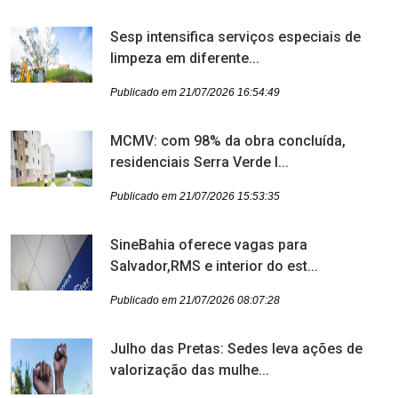
Sesp intensifica serviços especiais de
limpeza em diferente...
Publicado em 21/07/2026 16:54:49
MCMV: com 98% da obra concluída,
residenciais Serra Verde I...
Publicado em 21/07/2026 15:53:35
SineBahia oferece vagas para
Salvador,RMS e interior do est...
Publicado em 21/07/2026 08:07:28
Julho das Pretas: Sedes leva ações de
valorização das mulhe...