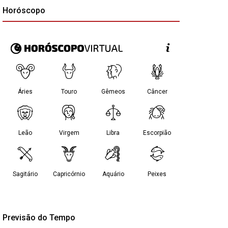
Horóscopo
Previsão do Tempo