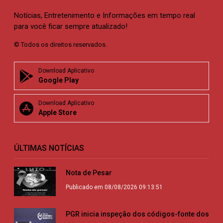
Notícias, Entretenimento e Informações em tempo real
para você ficar sempre atualizado!
© Todos os direitos reservados.
Download Aplicativo
Google Play
Download Aplicativo
Apple Store
ÚLTIMAS NOTÍCIAS
Nota de Pesar
Publicado em 08/08/2026 09:13:51
PGR inicia inspeção dos códigos-fonte dos