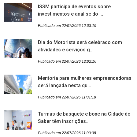
ISSM participa de eventos sobre
investimentos e análise do ...
Publicado em 22/07/2026 12:03:19
Dia do Motorista será celebrado com
atividades e serviços g...
Publicado em 22/07/2026 12:02:16
Mentoria para mulheres empreendedoras
será lançada nesta qu...
Publicado em 22/07/2026 11:01:18
Turmas de basquete e boxe na Cidade do
Saber têm inscrições...
Publicado em 22/07/2026 11:00:08