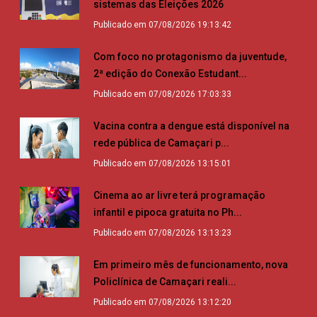
sistemas das Eleições 2026
Publicado em 07/08/2026 19:13:42
Com foco no protagonismo da juventude,
2ª edição do Conexão Estudant...
Publicado em 07/08/2026 17:03:33
Vacina contra a dengue está disponível na
rede pública de Camaçari p...
Publicado em 07/08/2026 13:15:01
Cinema ao ar livre terá programação
infantil e pipoca gratuita no Ph...
Publicado em 07/08/2026 13:13:23
Em primeiro mês de funcionamento, nova
Policlínica de Camaçari reali...
Publicado em 07/08/2026 13:12:20