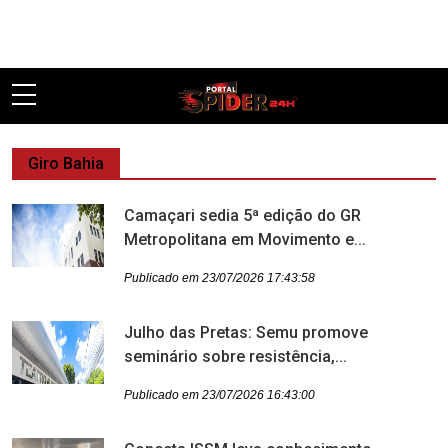
Pular
Giro Bahia
Camaçari sedia 5ª edição do GR
Metropolitana em Movimento e...
Publicado em 23/07/2026 17:43:58
Julho das Pretas: Semu promove
seminário sobre resistência,...
Publicado em 23/07/2026 16:43:00