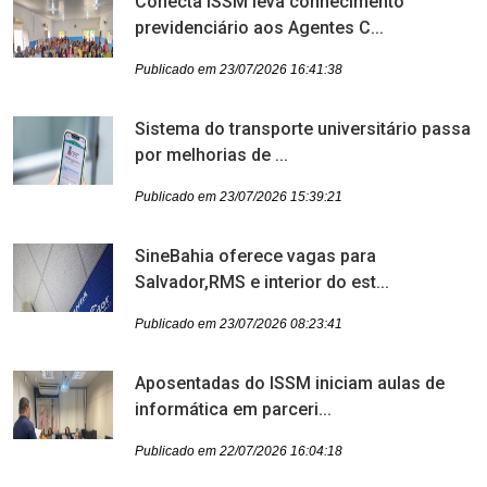
Conecta ISSM leva conhecimento
previdenciário aos Agentes C...
Publicado em 23/07/2026 16:41:38
Sistema do transporte universitário passa
por melhorias de ...
Publicado em 23/07/2026 15:39:21
SineBahia oferece vagas para
Salvador,RMS e interior do est...
Publicado em 23/07/2026 08:23:41
Aposentadas do ISSM iniciam aulas de
informática em parceri...
Publicado em 22/07/2026 16:04:18