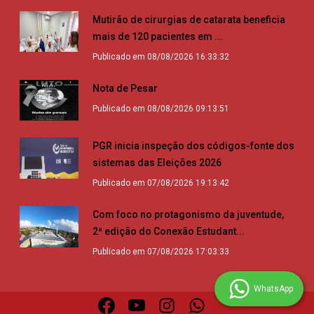
Mutirão de cirurgias de catarata beneficia
mais de 120 pacientes em ...
Publicado em 08/08/2026 16:33:32
Nota de Pesar
Publicado em 08/08/2026 09:13:51
PGR inicia inspeção dos códigos-fonte dos
sistemas das Eleições 2026
Publicado em 07/08/2026 19:13:42
Com foco no protagonismo da juventude,
2ª edição do Conexão Estudant...
Publicado em 07/08/2026 17:03:33
WhatsApp