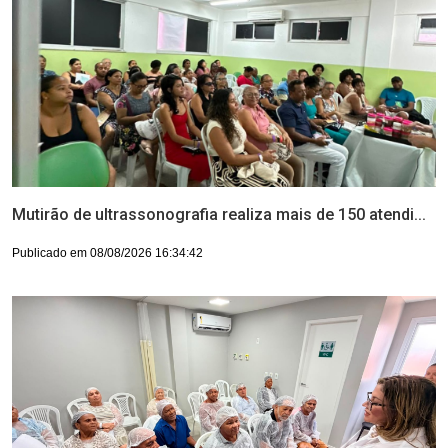
Mutirão de ultrassonografia realiza mais de 150 atendi...
Publicado em 08/08/2026 16:34:42