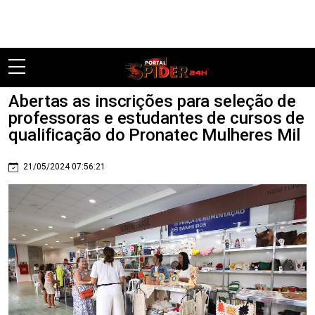
Pular
Abertas as inscrições para seleção de
professoras e estudantes de cursos de
qualificação do Pronatec Mulheres Mil
21/05/2024 07:56:21