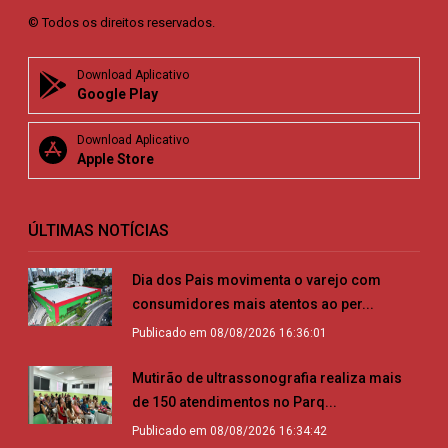
© Todos os direitos reservados.
Download Aplicativo
Google Play
Download Aplicativo
Apple Store
ÚLTIMAS NOTÍCIAS
Dia dos Pais movimenta o varejo com
consumidores mais atentos ao per...
Publicado em 08/08/2026 16:36:01
Mutirão de ultrassonografia realiza mais
de 150 atendimentos no Parq...
Publicado em 08/08/2026 16:34:42