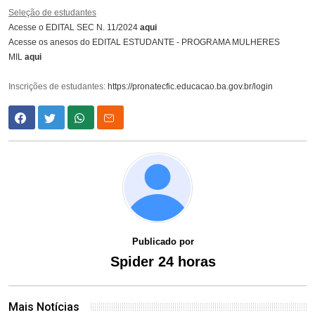
Seleção de estudantes
Acesse o EDITAL SEC N. 11/2024
aqui
Acesse os anesos do EDITAL ESTUDANTE - PROGRAMA MULHERES
MIL
aqui
Inscrições de estudantes:
https://pronatecfic.educacao.ba.gov.br/login
Publicado por
Spider 24 horas
Mais Notícias