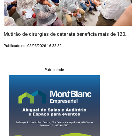
Mutirão de cirurgias de catarata beneficia mais de 120...
Publicado em 08/08/2026 16:33:32
- Publicidade -