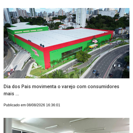
Dia dos Pais movimenta o varejo com consumidores
mais ...
Publicado em 08/08/2026 16:36:01