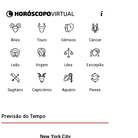
Previsão do Tempo
New York City