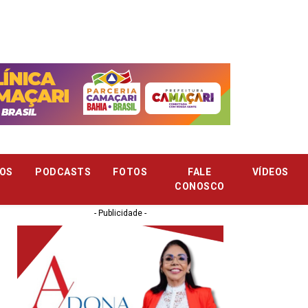
OS
PODCASTS
FOTOS
FALE
VÍDEOS
CONOSCO
- Publicidade -