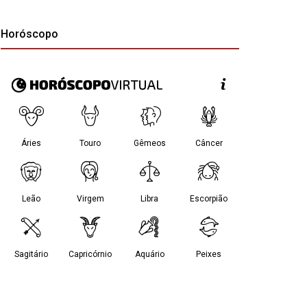
Horóscopo