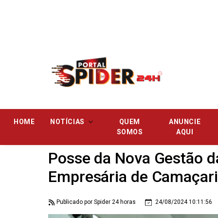
Pular
HOME
NOTÍCIAS
QUEM
ANUNCIE
SOMOS
AQUI
Posse da Nova Gestão d
Empresária de Camaçar
Publicado por Spider 24 horas
24/08/2024 10:11:56