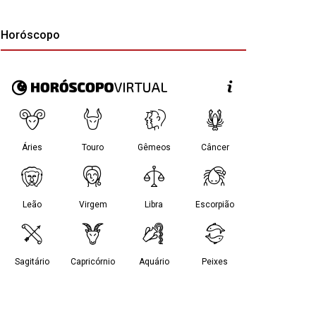
Horóscopo