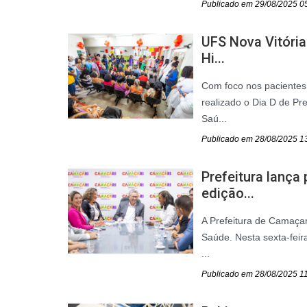
Publicado em 29/08/2025 0
UFS Nova Vitória
Hi...
Com foco nos pacientes
realizado o Dia D de P
Saú...
Publicado em 28/08/2025 1
Prefeitura lanç
edição...
A Prefeitura de Camaça
Saúde. Nesta sexta-feir
...
Publicado em 28/08/2025 1