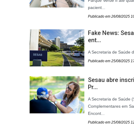
Parque Verde II até qua
pacient...
Publicado em 26/08/2025 1
Fake News: Sesa
ent...
A Secretaria de Saúde d
Publicado em 25/08/2025 1
Sesau abre inscr
Pr...
A Secretaria de Saúde (
Complementares em Saúd
Encont...
Publicado em 25/08/2025 1