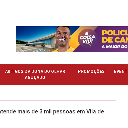
ARTIGOS DA DONA DO OLHAR
PROMOÇÕES
EVENT
AGUÇADO
tende mais de 3 mil pessoas em Vila de