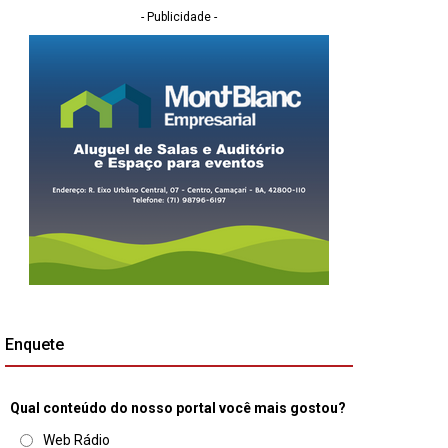
- Publicidade -
Enquete
Qual conteúdo do nosso portal você mais gostou?
Web Rádio