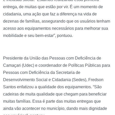
entrega, de muitas que estão por vir. É um momento de
cidadania, uma ação que faz a diferença na vida de
dezenas de famílias, assegurando que os usuários tenham
acesso aos equipamentos necessários para melhorar sua
mobilidade e seu bem-estar”, pontuou.
Presidente da União das Pessoas com Deficiência de
Camaçari (Udec) e coordenador de Políticas Públicas para
Pessoas com Deficiência da Secretaria de
Desenvolvimento Social e Cidadania (Sedes), Fredson
Santos enfatizou a qualidade dos equipamentos. “São
cadeiras de muita qualidade que chegam para beneficiar
muitas famílias. Essa é parte das muitas entregas que
ainda vão acontecer no município, dando mais dignidade