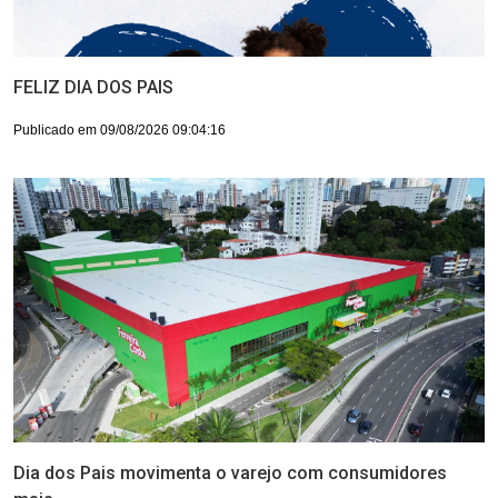
FELIZ DIA DOS PAIS
Publicado em 09/08/2026 09:04:16
Dia dos Pais movimenta o varejo com consumidores