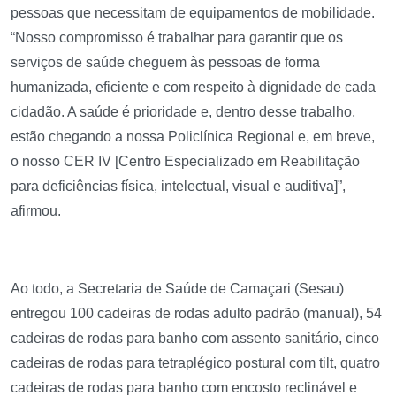
pessoas que necessitam de equipamentos de mobilidade.
“Nosso compromisso é trabalhar para garantir que os
serviços de saúde cheguem às pessoas de forma
humanizada, eficiente e com respeito à dignidade de cada
cidadão. A saúde é prioridade e, dentro desse trabalho,
estão chegando a nossa Policlínica Regional e, em breve,
o nosso CER IV [Centro Especializado em Reabilitação
para deficiências física, intelectual, visual e auditiva]”,
afirmou.
Ao todo, a Secretaria de Saúde de Camaçari (Sesau)
entregou 100 cadeiras de rodas adulto padrão (manual), 54
cadeiras de rodas para banho com assento sanitário, cinco
cadeiras de rodas para tetraplégico postural com tilt, quatro
cadeiras de rodas para banho com encosto reclinável e