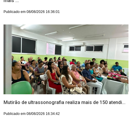
mais ...
Publicado em 08/08/2026 16:36:01
Mutirão de ultrassonografia realiza mais de 150 atendi...
Publicado em 08/08/2026 16:34:42