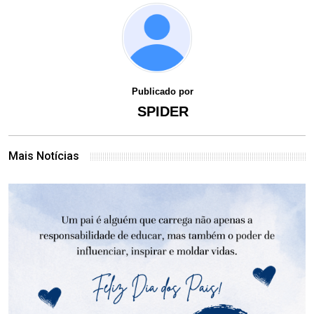
Publicado por
SPIDER
Mais Notícias