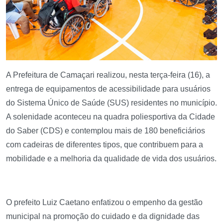
A Prefeitura de Camaçari realizou, nesta terça-feira (16), a
entrega de equipamentos de acessibilidade para usuários
do Sistema Único de Saúde (SUS) residentes no município.
A solenidade aconteceu na quadra poliesportiva da Cidade
do Saber (CDS) e contemplou mais de 180 beneficiários
com cadeiras de diferentes tipos, que contribuem para a
mobilidade e a melhoria da qualidade de vida dos usuários.
O prefeito Luiz Caetano enfatizou o empenho da gestão
municipal na promoção do cuidado e da dignidade das