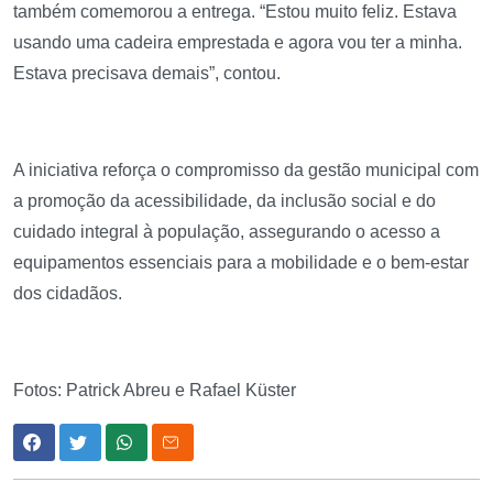
também comemorou a entrega. “Estou muito feliz. Estava
usando uma cadeira emprestada e agora vou ter a minha.
Estava precisava demais”, contou.
A iniciativa reforça o compromisso da gestão municipal com
a promoção da acessibilidade, da inclusão social e do
cuidado integral à população, assegurando o acesso a
equipamentos essenciais para a mobilidade e o bem-estar
dos cidadãos.
Fotos: Patrick Abreu e Rafael Küster