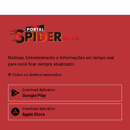
Notícias, Entretenimento e Informações em tempo real
para você ficar sempre atualizado!
© Todos os direitos reservados.
Download Aplicativo
Google Play
Download Aplicativo
Apple Store