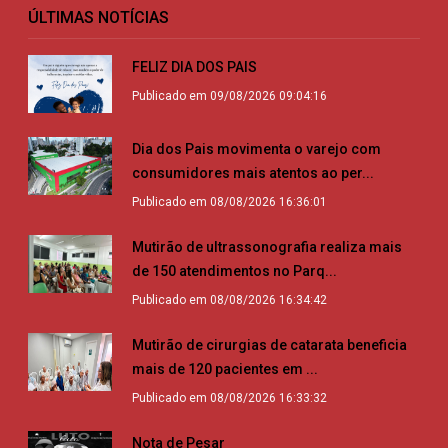
ÚLTIMAS NOTÍCIAS
FELIZ DIA DOS PAIS
Publicado em 09/08/2026 09:04:16
Dia dos Pais movimenta o varejo com
consumidores mais atentos ao per...
Publicado em 08/08/2026 16:36:01
Mutirão de ultrassonografia realiza mais
de 150 atendimentos no Parq...
Publicado em 08/08/2026 16:34:42
Mutirão de cirurgias de catarata beneficia
mais de 120 pacientes em ...
Publicado em 08/08/2026 16:33:32
Nota de Pesar