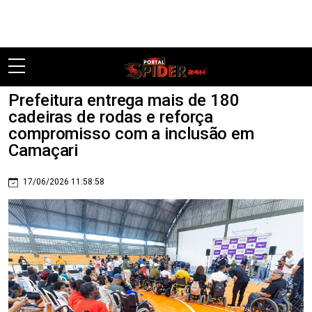
Pular
Prefeitura entrega mais de 180
cadeiras de rodas e reforça
compromisso com a inclusão em
Camaçari
17/06/2026 11:58:58