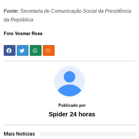
Fonte:
Secretaria de Comunicação Social da Presidência
da República
Foto Vosmar Rosa
Publicado por
Spider 24 horas
Mais Notícias