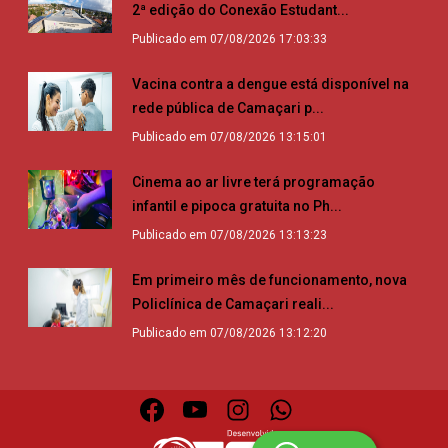
2ª edição do Conexão Estudant...
Publicado em 07/08/2026 17:03:33
Vacina contra a dengue está disponível na
rede pública de Camaçari p...
Publicado em 07/08/2026 13:15:01
Cinema ao ar livre terá programação
infantil e pipoca gratuita no Ph...
Publicado em 07/08/2026 13:13:23
Em primeiro mês de funcionamento, nova
Policlínica de Camaçari reali...
Publicado em 07/08/2026 13:12:20