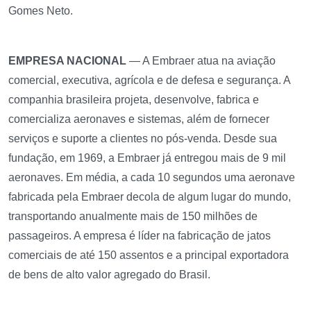
Gomes Neto.
EMPRESA NACIONAL
— A Embraer atua na aviação
comercial, executiva, agrícola e de defesa e segurança. A
companhia brasileira projeta, desenvolve, fabrica e
comercializa aeronaves e sistemas, além de fornecer
serviços e suporte a clientes no pós-venda. Desde sua
fundação, em 1969, a Embraer já entregou mais de 9 mil
aeronaves. Em média, a cada 10 segundos uma aeronave
fabricada pela Embraer decola de algum lugar do mundo,
transportando anualmente mais de 150 milhões de
passageiros. A empresa é líder na fabricação de jatos
comerciais de até 150 assentos e a principal exportadora
de bens de alto valor agregado do Brasil.