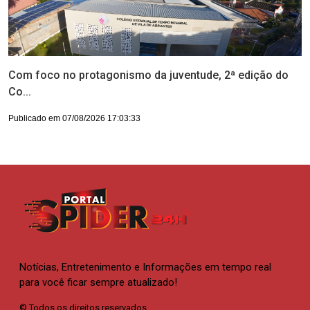
Com foco no protagonismo da juventude, 2ª edição do
Co...
Publicado em 07/08/2026 17:03:33
Notícias, Entretenimento e Informações em tempo real
para você ficar sempre atualizado!
© Todos os direitos reservados.