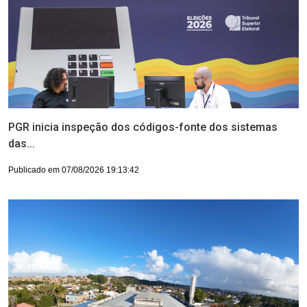
PGR inicia inspeção dos códigos-fonte dos sistemas
das...
Publicado em 07/08/2026 19:13:42