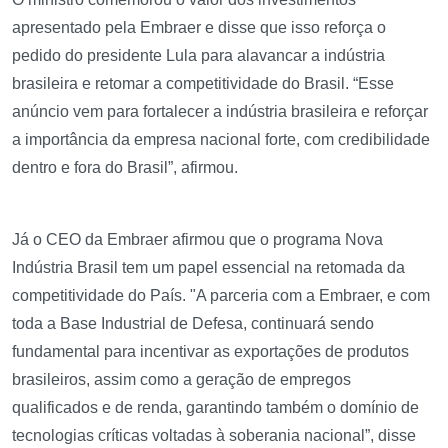
apresentado pela Embraer e disse que isso reforça o
pedido do presidente Lula para alavancar a indústria
brasileira e retomar a competitividade do Brasil. “Esse
anúncio vem para fortalecer a indústria brasileira e reforçar
a importância da empresa nacional forte, com credibilidade
dentro e fora do Brasil”, afirmou.
Já o CEO da Embraer afirmou que o programa Nova
Indústria Brasil tem um papel essencial na retomada da
competitividade do País. "A parceria com a Embraer, e com
toda a Base Industrial de Defesa, continuará sendo
fundamental para incentivar as exportações de produtos
brasileiros, assim como a geração de empregos
qualificados e de renda, garantindo também o domínio de
tecnologias críticas voltadas à soberania nacional”, disse