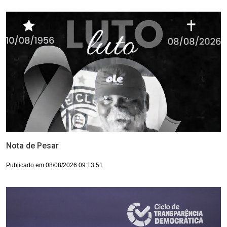
Nota de Pesar
Publicado em 08/08/2026 09:13:51