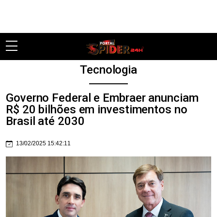
Pular
Tecnologia
Governo Federal e Embraer anunciam
R$ 20 bilhões em investimentos no
Brasil até 2030
13/02/2025 15:42:11