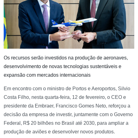
Os recursos serão investidos na produção de aeronaves,
desenvolvimento de novas tecnologias sustentáveis e
expansão com mercados internacionais
Em encontro com o ministro de Portos e Aeroportos, Silvio
Costa Filho, nesta quarta-feira, 12 de fevereiro, o CEO e
presidente da Embraer, Francisco Gomes Neto, reforçou a
decisão da empresa de investir, juntamente com o Governo
Federal, R$ 20 bilhões no Brasil até 2030, para ampliar a
produção de aviões e desenvolver novos produtos.