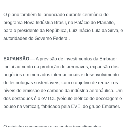
O plano também foi anunciado durante cerimônia do
programa Nova Indústria Brasil, no Palácio do Planalto,
para o presidente da República, Luiz Inácio Lula da Silva, e
autoridades do Governo Federal.
EXPANSÃO
— A previsão de investimentos da Embraer
inclui aumento da produção de aeronaves, expansão dos
negócios em mercados internacionais e desenvolvimento
de tecnologias sustentáveis, com o objetivo de reduzir os
níveis de emissão de carbono da indústria aeronáutica. Um
dos destaques é o eVTOL (veículo elétrico de decolagem e
pouso na vertical), fabricado pela EVE, do grupo Embraer.
O ministro comemorou o valor dos investimentos