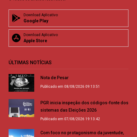
Download Aplicativo
Google Play
Download Aplicativo
Apple Store
ÚLTIMAS NOTÍCIAS
Nota de Pesar
Publicado em 08/08/2026 09:13:51
PGR inicia inspeção dos códigos-fonte dos
sistemas das Eleições 2026
Publicado em 07/08/2026 19:13:42
Com foco no protagonismo da juventude,