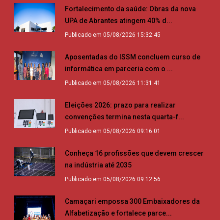
Fortalecimento da saúde: Obras da nova
UPA de Abrantes atingem 40% d...
Publicado em 05/08/2026 15:32:45
Aposentadas do ISSM concluem curso de
informática em parceria com o ...
Publicado em 05/08/2026 11:31:41
Eleições 2026: prazo para realizar
convenções termina nesta quarta-f...
Publicado em 05/08/2026 09:16:01
Conheça 16 profissões que devem crescer
na indústria até 2035
Publicado em 05/08/2026 09:12:56
Camaçari empossa 300 Embaixadores da
Alfabetização e fortalece parce...