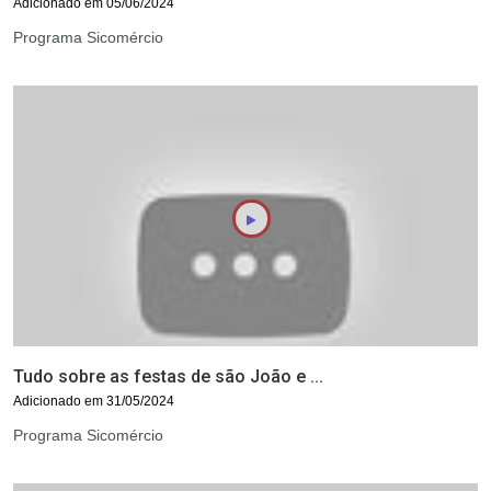
Adicionado em 05/06/2024
Programa Sicomércio
Tudo sobre as festas de são João e ...
Adicionado em 31/05/2024
Programa Sicomércio