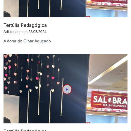
Tertúlia Pedagógica
Adicionado em 23/05/2024
A dona do Olhar Aguçado