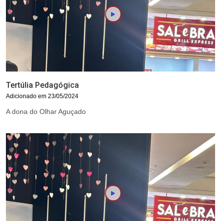
Tertúlia Pedagógica
Adicionado em 23/05/2024
A dona do Olhar Aguçado