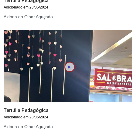
Tertúlia Pedagógica
Adicionado em 23/05/2024
A dona do Olhar Aguçado
Tertúlia Pedagógica
Adicionado em 23/05/2024
A dona do Olhar Aguçado