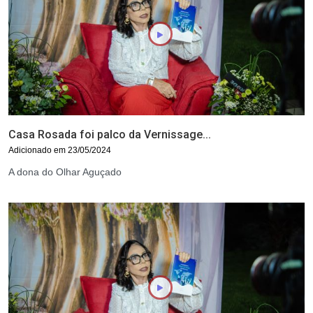
Casa Rosada foi palco da Vernissage...
Adicionado em 23/05/2024
A dona do Olhar Aguçado