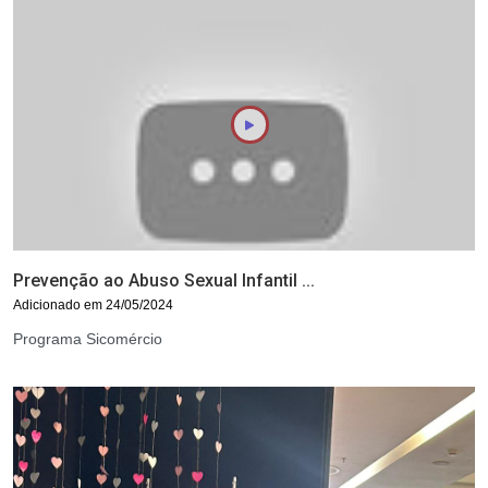
Prevenção ao Abuso Sexual Infantil ...
Adicionado em 24/05/2024
Programa Sicomércio