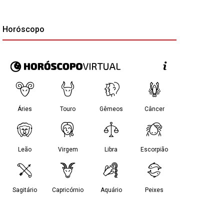
Horóscopo