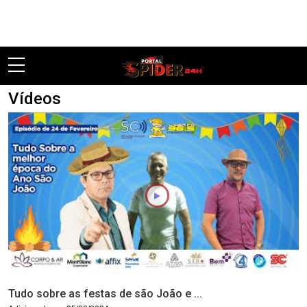
Pular
Vídeos
Tudo sobre as festas de são João e ...