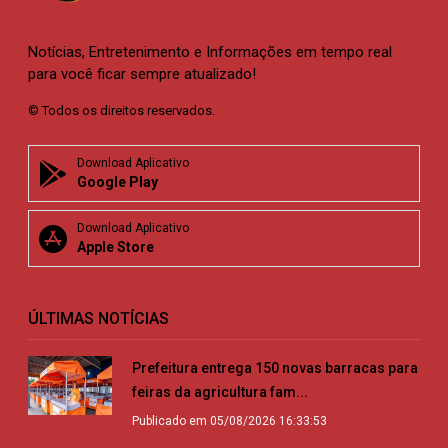
Notícias, Entretenimento e Informações em tempo real
para você ficar sempre atualizado!
© Todos os direitos reservados.
Download Aplicativo
Google Play
Download Aplicativo
Apple Store
ÚLTIMAS NOTÍCIAS
Prefeitura entrega 150 novas barracas para
feiras da agricultura fam...
Publicado em 05/08/2026 16:33:53