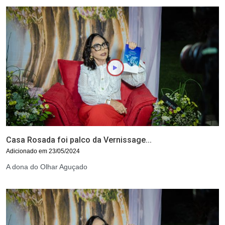
Casa Rosada foi palco da Vernissage...
Adicionado em 23/05/2024
A dona do Olhar Aguçado